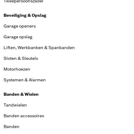
Tweepersoonszadel
Beveiliging & Opslag
Garage openers
Garage opslag
Liften, Werkbanken & Spanbanden
Sloten & Sleutels
Motorhoezen
Systemen & Alarmen
Banden & Wielen
Tandwielen
Banden accessoires
Banden