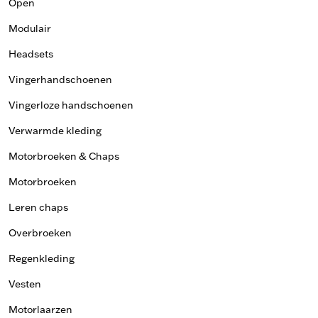
Open
Modulair
Headsets
Vingerhandschoenen
Vingerloze handschoenen
Verwarmde kleding
Motorbroeken & Chaps
Motorbroeken
Leren chaps
Overbroeken
Regenkleding
Vesten
Motorlaarzen