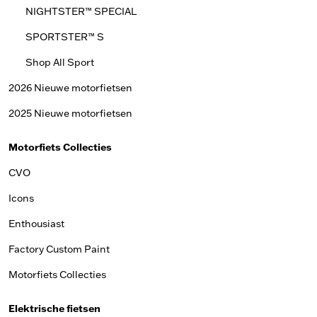
NIGHTSTER™ SPECIAL
SPORTSTER™ S
Shop All Sport
2026 Nieuwe motorfietsen
2025 Nieuwe motorfietsen
Motorfiets Collecties
CVO
Icons
Enthousiast
Factory Custom Paint
Motorfiets Collecties
Elektrische fietsen