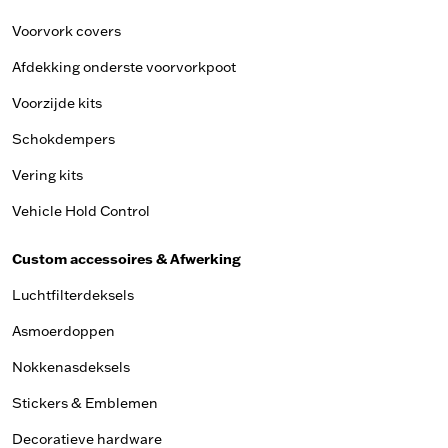
Voorvork covers
Afdekking onderste voorvorkpoot
Voorzijde kits
Schokdempers
Vering kits
Vehicle Hold Control
Custom accessoires & Afwerking
Luchtfilterdeksels
Asmoerdoppen
Nokkenasdeksels
Stickers & Emblemen
Decoratieve hardware