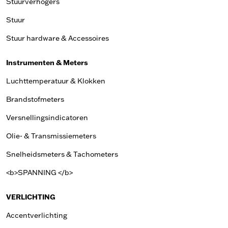
Stuurverhogers
Stuur
Stuur hardware & Accessoires
Instrumenten & Meters
Luchttemperatuur & Klokken
Brandstofmeters
Versnellingsindicatoren
Olie- & Transmissiemeters
Snelheidsmeters & Tachometers
<b>SPANNING </b>
VERLICHTING
Accentverlichting