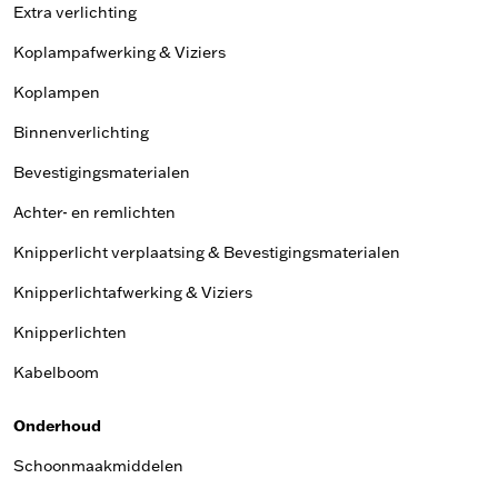
Extra verlichting
Koplampafwerking & Viziers
Koplampen
Binnenverlichting
Bevestigingsmaterialen
Achter- en remlichten
Knipperlicht verplaatsing & Bevestigingsmaterialen
Knipperlichtafwerking & Viziers
Knipperlichten
Kabelboom
Onderhoud
Schoonmaakmiddelen