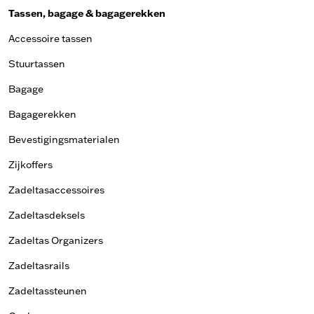
Tassen, bagage & bagagerekken
Accessoire tassen
Stuurtassen
Bagage
Bagagerekken
Bevestigingsmaterialen
Zijkoffers
Zadeltasaccessoires
Zadeltasdeksels
Zadeltas Organizers
Zadeltasrails
Zadeltassteunen