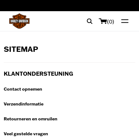
web accessibility
(0)
SITEMAP
KLANTONDERSTEUNING
Contact opnemen
Verzendinformatie
Retourneren en omruilen
Veel gestelde vragen