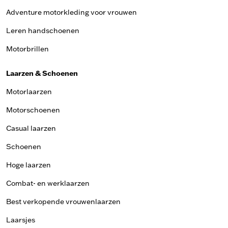
Adventure motorkleding voor vrouwen
Leren handschoenen
Motorbrillen
Laarzen & Schoenen
Motorlaarzen
Motorschoenen
Casual laarzen
Schoenen
Hoge laarzen
Combat- en werklaarzen
Best verkopende vrouwenlaarzen
Laarsjes