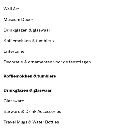
Wall Art
Museum Decor
Drinkglazen & glaswaar
Koffiemokken & tumblers
Entertainer
Decoratie & ornamenten voor de feestdagen
Koffiemokken & tumblers
Drinkglazen & glaswaar
Glassware
Barware & Drink Accessories
Travel Mugs & Water Bottles