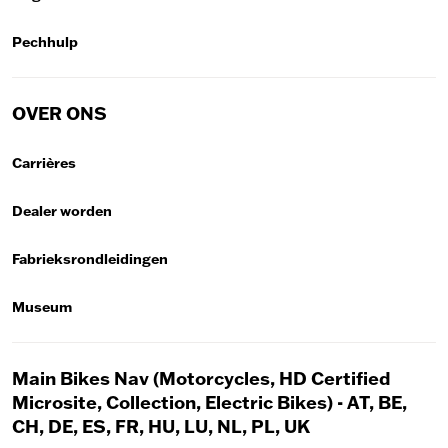
Pechhulp
OVER ONS
Carrières
Dealer worden
Fabrieksrondleidingen
Museum
Main Bikes Nav (Motorcycles, HD Certified
Microsite, Collection, Electric Bikes) - AT, BE,
CH, DE, ES, FR, HU, LU, NL, PL, UK