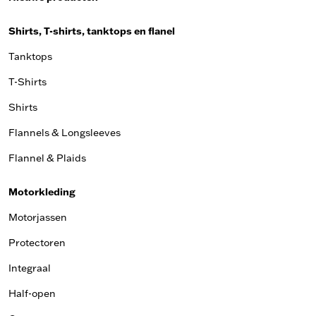
Shirts, T-shirts, tanktops en flanel
Tanktops
T-Shirts
Shirts
Flannels & Longsleeves
Flannel & Plaids
Motorkleding
Motorjassen
Protectoren
Integraal
Half-open