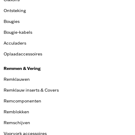
Ontsteking
Bougies
Bougie-kabels
Acculaders
Oplaadaccessoires
Remmen & Vering
Remklauwen
Remklauw inserts & Covers
Remcomponenten
Remblokken
Remschijven
Voorvork accessoires