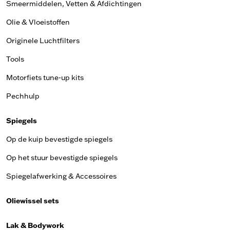
Smeermiddelen, Vetten & Afdichtingen
Olie & Vloeistoffen
Originele Luchtfilters
Tools
Motorfiets tune-up kits
Pechhulp
Spiegels
Op de kuip bevestigde spiegels
Op het stuur bevestigde spiegels
Spiegelafwerking & Accessoires
Oliewissel sets
Lak & Bodywork