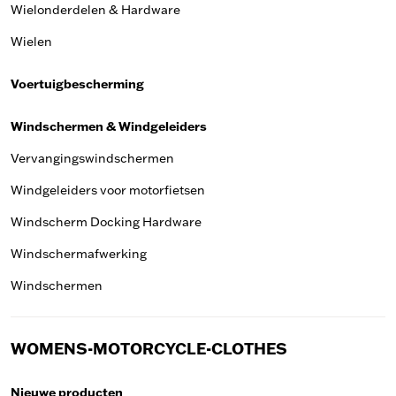
Wielonderdelen & Hardware
Wielen
Voertuigbescherming
Windschermen & Windgeleiders
Vervangingswindschermen
Windgeleiders voor motorfietsen
Windscherm Docking Hardware
Windschermafwerking
Windschermen
WOMENS-MOTORCYCLE-CLOTHES
Nieuwe producten