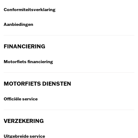
Conformiteitsverklaring
Aanbiedingen
FINANCIERING
Motorfiets financiering
MOTORFIETS DIENSTEN
Officiële service
VERZEKERING
Uitgebreide service