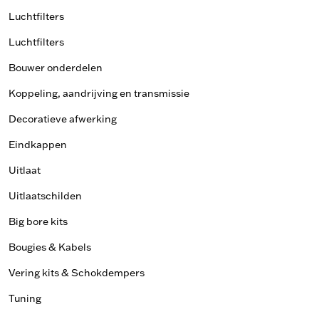
Luchtfilters
Luchtfilters
Bouwer onderdelen
Koppeling, aandrijving en transmissie
Decoratieve afwerking
Eindkappen
Uitlaat
Uitlaatschilden
Big bore kits
Bougies & Kabels
Vering kits & Schokdempers
Tuning