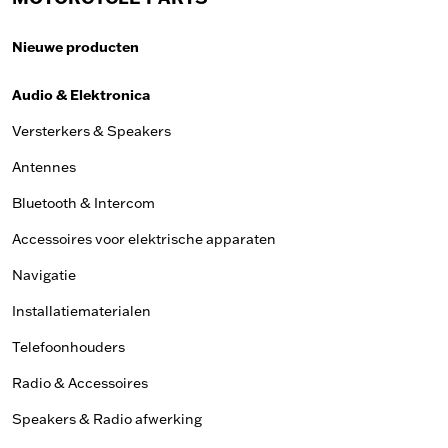
Nieuwe producten
Audio & Elektronica
Versterkers & Speakers
Antennes
Bluetooth & Intercom
Accessoires voor elektrische apparaten
Navigatie
Installatiematerialen
Telefoonhouders
Radio & Accessoires
Speakers & Radio afwerking