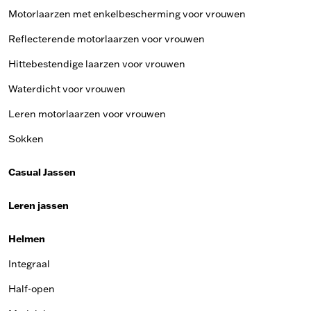
Motorlaarzen met enkelbescherming voor vrouwen
Reflecterende motorlaarzen voor vrouwen
Hittebestendige laarzen voor vrouwen
Waterdicht voor vrouwen
Leren motorlaarzen voor vrouwen
Sokken
Casual Jassen
Leren jassen
Helmen
Integraal
Half-open