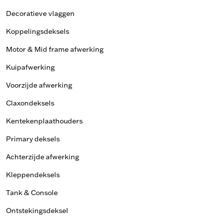
Decoratieve vlaggen
Koppelingsdeksels
Motor & Mid frame afwerking
Kuipafwerking
Voorzijde afwerking
Claxondeksels
Kentekenplaathouders
Primary deksels
Achterzijde afwerking
Kleppendeksels
Tank & Console
Ontstekingsdeksel