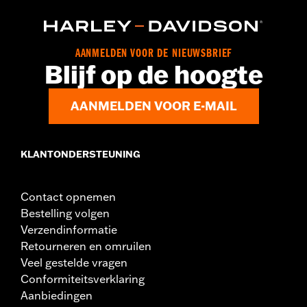
AANMELDEN VOOR DE NIEUWSBRIEF
Blijf op de hoogte
AANMELDEN VOOR E-MAIL
KLANTONDERSTEUNING
Contact opnemen
Bestelling volgen
Verzendinformatie
Retourneren en omruilen
Veel gestelde vragen
Conformiteitsverklaring
Aanbiedingen