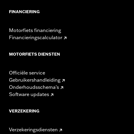
FINANCIERING
Motorfiets financiering
Financieringscalculator
MOTORFIETS DIENSTEN
Officiële service
Gebruikershandleiding
Onderhoudsschema's
Software updates
VERZEKERING
Verzekeringsdiensten