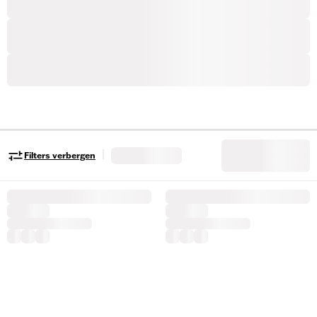
|
Filters verbergen