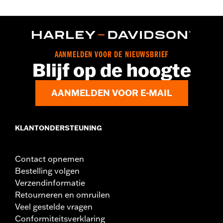
AANMELDEN VOOR DE NIEUWSBRIEF
Blijf op de hoogte
AANMELDEN VOOR E-MAIL
KLANTONDERSTEUNING
Contact opnemen
Bestelling volgen
Verzendinformatie
Retourneren en omruilen
Veel gestelde vragen
Conformiteitsverklaring