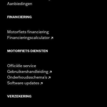
Aanbiedingen
FINANCIERING
Motorfiets financiering
Financieringscalculator
MOTORFIETS DIENSTEN
Officiële service
Gebruikershandleiding
Onderhoudsschema's
Software updates
VERZEKERING