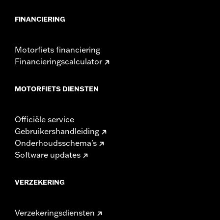
FINANCIERING
Motorfiets financiering
Financieringscalculator
MOTORFIETS DIENSTEN
Officiële service
Gebruikershandleiding
Onderhoudsschema's
Software updates
VERZEKERING
Verzekeringsdiensten