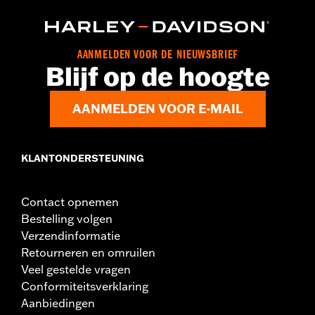
AANMELDEN VOOR DE NIEUWSBRIEF
Blijf op de hoogte
AANMELDEN VOOR E-MAIL
KLANTONDERSTEUNING
Contact opnemen
Bestelling volgen
Verzendinformatie
Retourneren en omruilen
Veel gestelde vragen
Conformiteitsverklaring
Aanbiedingen