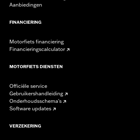
Aanbiedingen
FINANCIERING
Motorfiets financiering
Financieringscalculator
MOTORFIETS DIENSTEN
Officiële service
Gebruikershandleiding
Onderhoudsschema's
Software updates
VERZEKERING