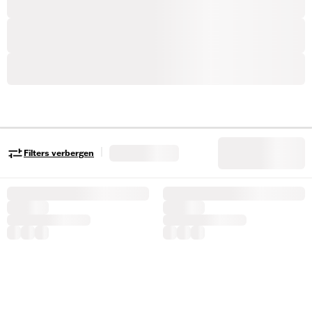
|
Filters verbergen