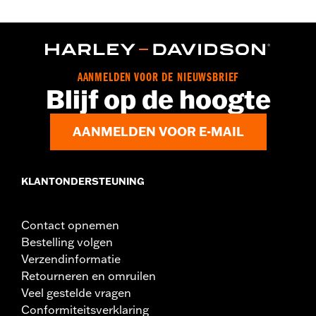
AANMELDEN VOOR DE NIEUWSBRIEF
Blijf op de hoogte
AANMELDEN VOOR E-MAIL
KLANTONDERSTEUNING
Contact opnemen
Bestelling volgen
Verzendinformatie
Retourneren en omruilen
Veel gestelde vragen
Conformiteitsverklaring