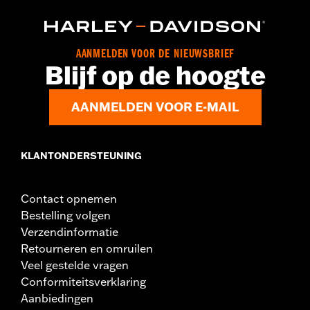
AANMELDEN VOOR DE NIEUWSBRIEF
Blijf op de hoogte
AANMELDEN VOOR E-MAIL
KLANTONDERSTEUNING
Contact opnemen
Bestelling volgen
Verzendinformatie
Retourneren en omruilen
Veel gestelde vragen
Conformiteitsverklaring
Aanbiedingen