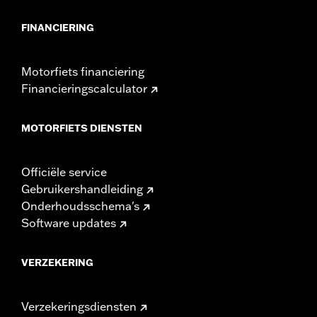
FINANCIERING
Motorfiets financiering
Financieringscalculator
MOTORFIETS DIENSTEN
Officiële service
Gebruikershandleiding
Onderhoudsschema's
Software updates
VERZEKERING
Verzekeringsdiensten