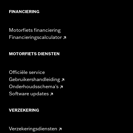
FINANCIERING
Motorfiets financiering
Financieringscalculator
MOTORFIETS DIENSTEN
Officiële service
Gebruikershandleiding
Onderhoudsschema's
Software updates
VERZEKERING
Verzekeringsdiensten