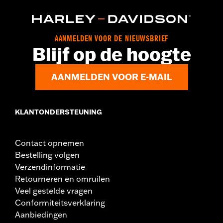
AANMELDEN VOOR DE NIEUWSBRIEF
Blijf op de hoogte
AANMELDEN VOOR E-MAIL
KLANTONDERSTEUNING
Contact opnemen
Bestelling volgen
Verzendinformatie
Retourneren en omruilen
Veel gestelde vragen
Conformiteitsverklaring
Aanbiedingen