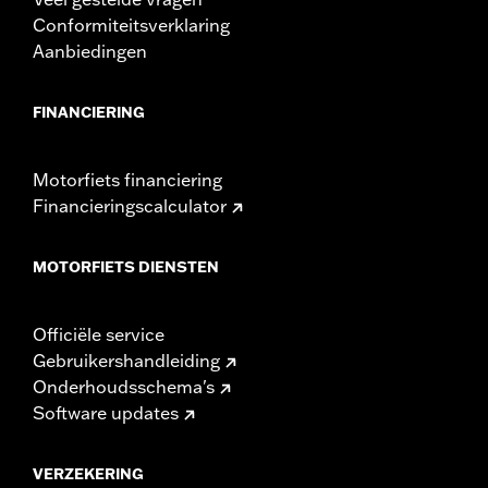
Conformiteitsverklaring
Aanbiedingen
FINANCIERING
Motorfiets financiering
Financieringscalculator
MOTORFIETS DIENSTEN
Officiële service
Gebruikershandleiding
Onderhoudsschema's
Software updates
VERZEKERING