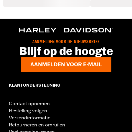
AANMELDEN VOOR DE NIEUWSBRIEF
Blijf op de hoogte
AANMELDEN VOOR E-MAIL
KLANTONDERSTEUNING
Contact opnemen
Bestelling volgen
Verzendinformatie
Retourneren en omruilen
Veel gestelde vragen