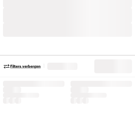
|
Filters verbergen