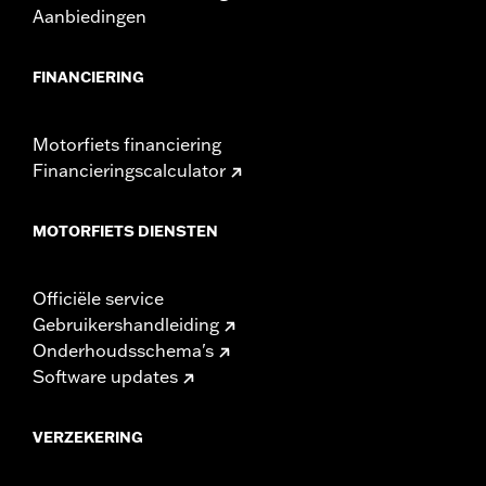
Aanbiedingen
FINANCIERING
Motorfiets financiering
Financieringscalculator
MOTORFIETS DIENSTEN
Officiële service
Gebruikershandleiding
Onderhoudsschema's
Software updates
VERZEKERING