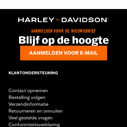
AANMELDEN VOOR DE NIEUWSBRIEF
Blijf op de hoogte
AANMELDEN VOOR E-MAIL
KLANTONDERSTEUNING
Contact opnemen
Bestelling volgen
Verzendinformatie
Retourneren en omruilen
Veel gestelde vragen
Conformiteitsverklaring