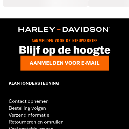
AANMELDEN VOOR DE NIEUWSBRIEF
Blijf op de hoogte
AANMELDEN VOOR E-MAIL
KLANTONDERSTEUNING
Contact opnemen
Bestelling volgen
Verzendinformatie
Retourneren en omruilen
Veel gestelde vragen