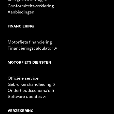
Conformiteitsverklaring
Aanbiedingen
FINANCIERING
Motorfiets financiering
Financieringscalculator
MOTORFIETS DIENSTEN
Officiële service
Gebruikershandleiding
Onderhoudsschema's
Software updates
VERZEKERING