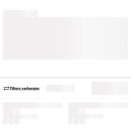
|
Filters verbergen