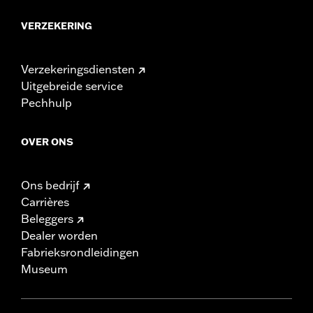
VERZEKERING
Verzekeringsdiensten
Uitgebreide service
Pechhulp
OVER ONS
Ons bedrijf
Carrières
Beleggers
Dealer worden
Fabrieksrondleidingen
Museum