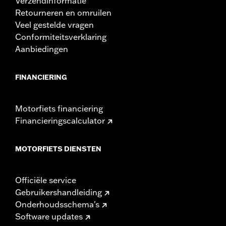
Verzendinformatie
Retourneren en omruilen
Veel gestelde vragen
Conformiteitsverklaring
Aanbiedingen
FINANCIERING
Motorfiets financiering
Financieringscalculator
MOTORFIETS DIENSTEN
Officiële service
Gebruikershandleiding
Onderhoudsschema's
Software updates