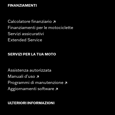
FINANZIAMENTI
Calcolatore finanziario
Finanziamenti per le motociclette
Servizi assicurativi
Extended Service
SERVIZI PER LA TUA MOTO
Assistenza autorizzata
Manuali d’uso
Programmi di manutenzione
Aggiornamenti software
ULTERIORI INFORMAZIONI