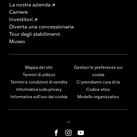
La nostra azienda
Carriere
Investitori
Diventa una concessionaria
Tour degli stabilimenti
Museo
Mappa del sito
Gestisci le preferenze sui
Termini di utilizzo
cookie
Termini e condizioni di vendita
Ci prendiamo cura di te
Informativa sulla privacy
Codice etico
Informativa sull’uso dei cookie
Modello organizzativo