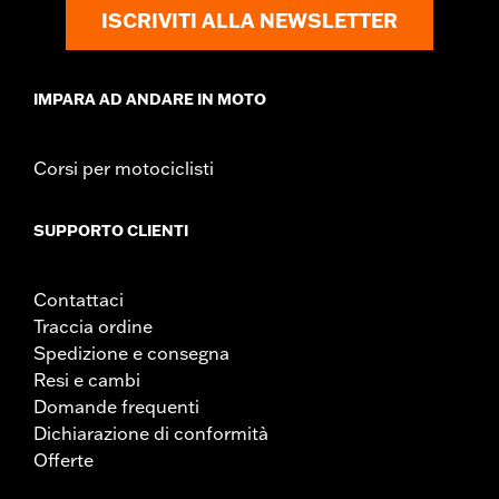
ISCRIVITI ALLA NEWSLETTER
IMPARA AD ANDARE IN MOTO
Corsi per motociclisti
SUPPORTO CLIENTI
Contattaci
Traccia ordine
Spedizione e consegna
Resi e cambi
Domande frequenti
Dichiarazione di conformità
Offerte