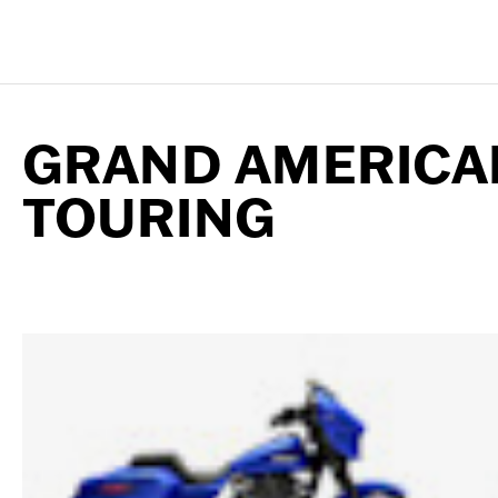
GRAND AMERICA
TOURING