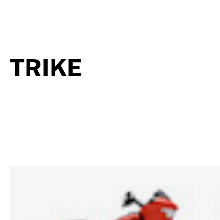
TRIKE