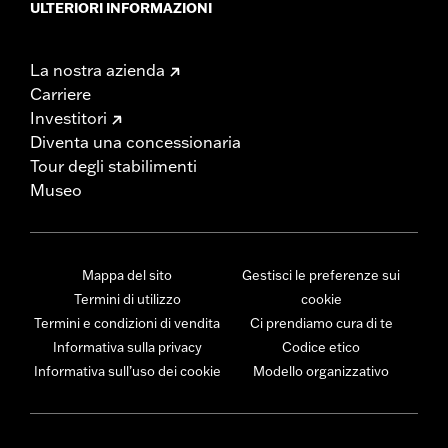
ULTERIORI INFORMAZIONI
La nostra azienda
Carriere
Investitori
Diventa una concessionaria
Tour degli stabilimenti
Museo
Mappa del sito
Gestisci le preferenze sui
Termini di utilizzo
cookie
Termini e condizioni di vendita
Ci prendiamo cura di te
Informativa sulla privacy
Codice etico
Informativa sull’uso dei cookie
Modello organizzativo