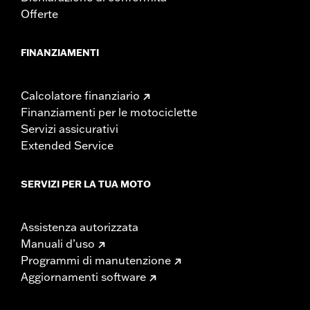
Offerte
FINANZIAMENTI
Calcolatore finanziario
Finanziamenti per le motociclette
Servizi assicurativi
Extended Service
SERVIZI PER LA TUA MOTO
Assistenza autorizzata
Manuali d’uso
Programmi di manutenzione
Aggiornamenti software