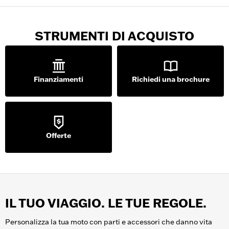
STRUMENTI DI ACQUISTO
Finanziamenti
Richiedi una brochure
Offerte
IL TUO VIAGGIO. LE TUE REGOLE.
Personalizza la tua moto con parti e accessori che danno vita