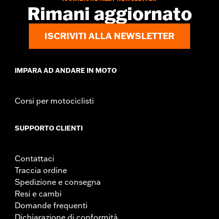
Rimani aggiornato
ISCRIVITI ALLA NEWSLETTER
IMPARA AD ANDARE IN MOTO
Corsi per motociclisti
SUPPORTO CLIENTI
Contattaci
Traccia ordine
Spedizione e consegna
Resi e cambi
Domande frequenti
Dichiarazione di conformità