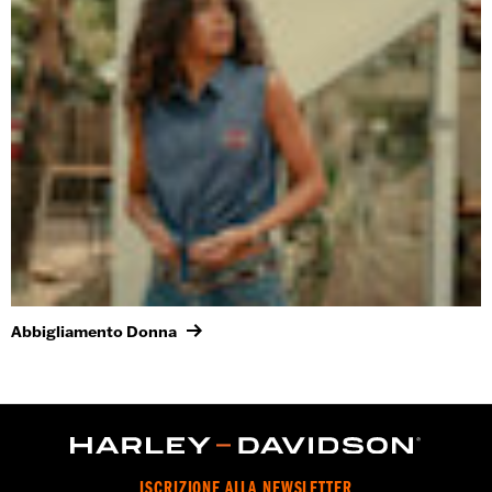
Abbigliamento Donna
ISCRIZIONE ALLA NEWSLETTER