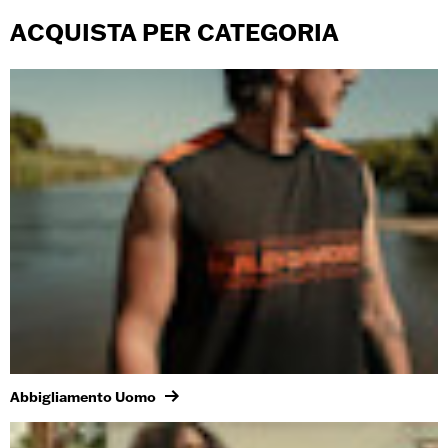
ACQUISTA PER CATEGORIA
Abbigliamento Uomo