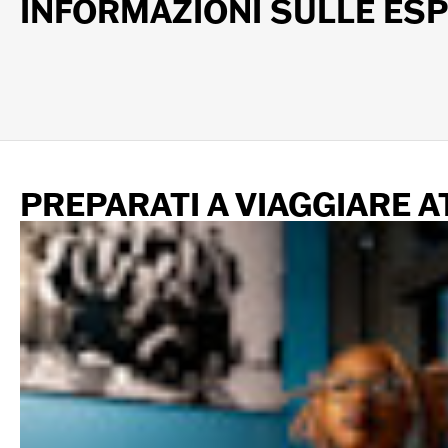
INFORMAZIONI SULLE ESP
PREPARATI A VIAGGIARE 