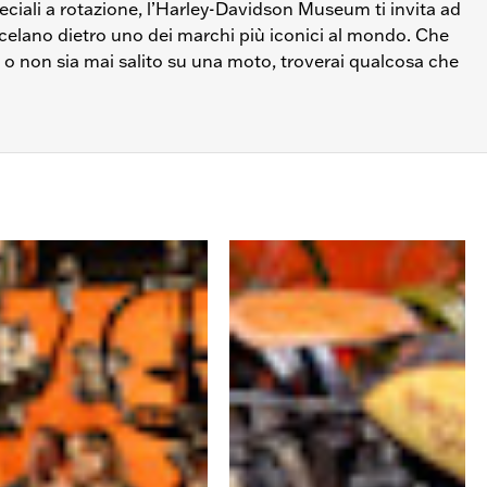
iali a rotazione, l’Harley-Davidson Museum ti invita ad
 celano dietro uno dei marchi più iconici al mondo. Che
 o non sia mai salito su una moto, troverai qualcosa che