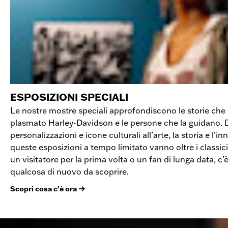
ESPOSIZIONI SPECIALI
Le nostre mostre speciali approfondiscono le storie ch
plasmato Harley-Davidson e le persone che la guidano. D
personalizzazioni e icone culturali all’arte, la storia e l’i
queste esposizioni a tempo limitato vanno oltre i classici
un visitatore per la prima volta o un fan di lunga data, c
qualcosa di nuovo da scoprire.
Scopri cosa c'è ora