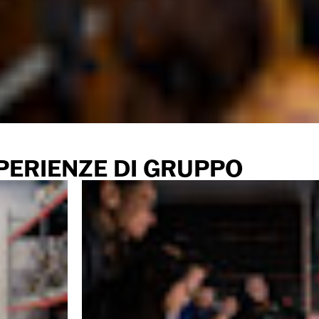
PERIENZE DI GRUPPO