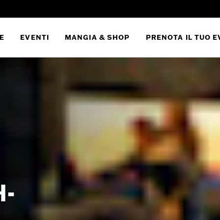
E
EVENTI
MANGIA & SHOP
PRENOTA IL TUO 
H-