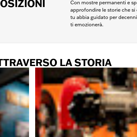
OSIZIONI
Con mostre permanenti e spec
approfondire le storie che si
tu abbia guidato per decenni
ti emozionerà.
ATTRAVERSO LA STORIA