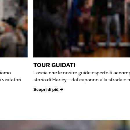
TOUR GUIDATI
ndiamo
Lascia che le nostre guide esperte ti accom
visitatori
storia di Harley—dal capanno alla strada e o
Scopri di più