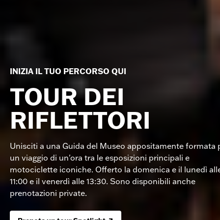
INIZIA IL TUO PERCORSO QUI
TOUR DEI
RIFLETTORI
Unisciti a una Guida del Museo appositamente formata 
un viaggio di un'ora tra le esposizioni principali e
motociclette iconiche. Offerto la domenica e il lunedì all
11:00 e il venerdì alle 13:30. Sono disponibili anche
prenotazioni private.