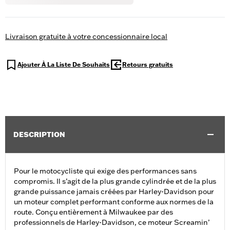
Livraison gratuite à votre concessionnaire local
Ajouter À La Liste De Souhaits
Retours gratuits
DESCRIPTION
Pour le motocycliste qui exige des performances sans
compromis. Il s’agit de la plus grande cylindrée et de la plus
grande puissance jamais créées par Harley-Davidson pour
un moteur complet performant conforme aux normes de la
route. Conçu entièrement à Milwaukee par des
professionnels de Harley-Davidson, ce moteur Screamin’