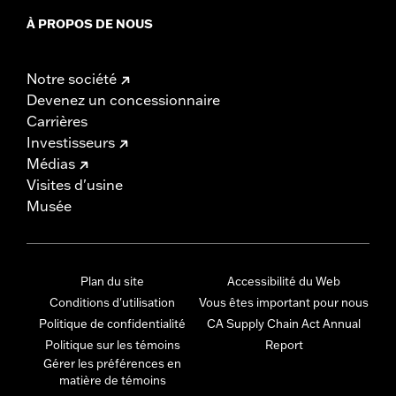
À PROPOS DE NOUS
Notre société
Devenez un concessionnaire
Carrières
Investisseurs
Médias
Visites d'usine
Musée
Plan du site
Accessibilité du Web
Conditions d'utilisation
Vous êtes important pour nous
Politique de confidentialité
CA Supply Chain Act Annual
Politique sur les témoins
Report
Gérer les préférences en
matière de témoins