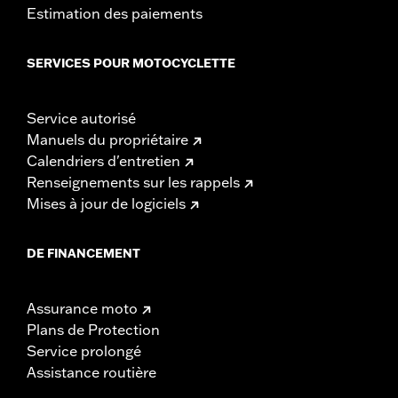
Estimation des paiements
SERVICES POUR MOTOCYCLETTE
Service autorisé
Manuels du propriétaire
Calendriers d'entretien
Renseignements sur les rappels
Mises à jour de logiciels
DE FINANCEMENT
Assurance moto
Plans de Protection
Service prolongé
Assistance routière