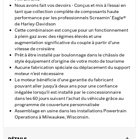
Nous avons fait vos devoirs - Conçus et mis à l’essai en
tant que collection complète de composants haute
performance par les professionnels Screamin’ Eagle®
de Harley-Davidson
Cette combinaison est conçue pour un fonctionnement
à plein gaz avec des régimes élevés et une
augmentation significative du couple à partir d’une
vitesse de croisière
Prêt à être installé par boulonnage dans le châssis de
style équipement d'origine de votre moto de tourisme
Aucune fabrication spéciale ou déplacement du support
moteur n’est nécessaire
Le moteur bénéficie d’une garantie du fabricant
pouvant aller jusqu’à deux ans pour une confiance
inégalée lorsqu’il est installé par le concessionnaire
dans les 60 jours suivant l’achat du véhicule grâce au
programme de couverture personnalisée
Assemblage en usine dans les installations Powertrain
Operations à Milwaukee, Wisconsin.