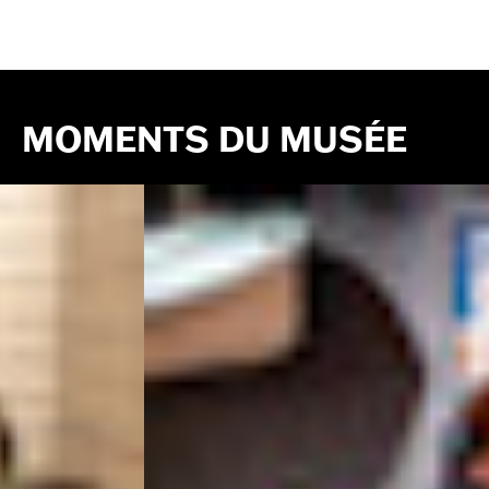
MOMENTS DU MUSÉE