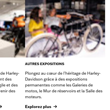
AUTRES EXPOSITIONS
 de Harley-
Plongez au cœur de l’héritage de Harley-
nt des
Davidson grâce à des expositions
ile et des
permanentes comme les Galeries de
enir des
motos, le Mur de réservoirs et la Salle des
moteurs.
Explorez plus