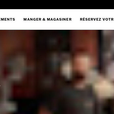
EMENTS
MANGER & MAGASINER
RÉSERVEZ VOTR