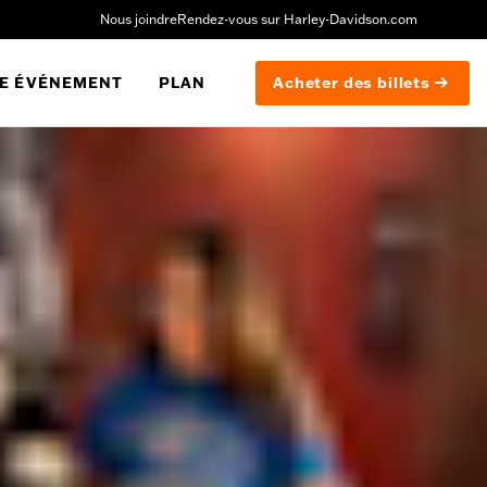
Nous joindre
Rendez-vous sur Harley-Davidson.com
E ÉVÉNEMENT
PLAN
Acheter des billets