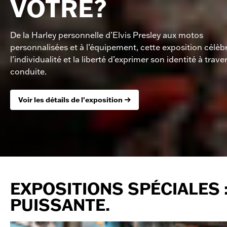
VÔTRE?
De la Harley personnelle d’Elvis Presley aux motos
personnalisées et à l’équipement, cette exposition célèb
l’individualité et la liberté d’exprimer son identité à traver
conduite.
Voir les détails de l'exposition
EXPOSITIONS SPÉCIALES 
PUISSANTE.