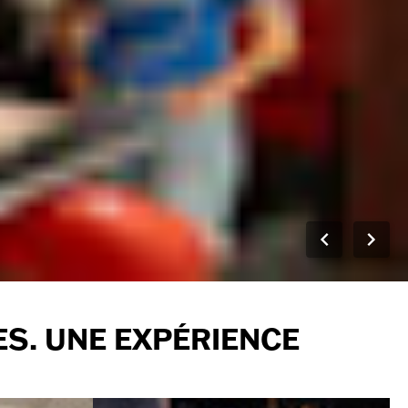
ES. UNE EXPÉRIENCE