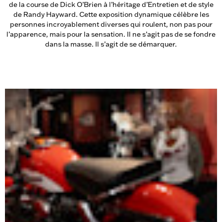
de la course de Dick O’Brien à l’héritage d’Entretien et de style
de Randy Hayward. Cette exposition dynamique célèbre les
personnes incroyablement diverses qui roulent, non pas pour
l’apparence, mais pour la sensation. Il ne s’agit pas de se fondre
dans la masse. Il s’agit de se démarquer.