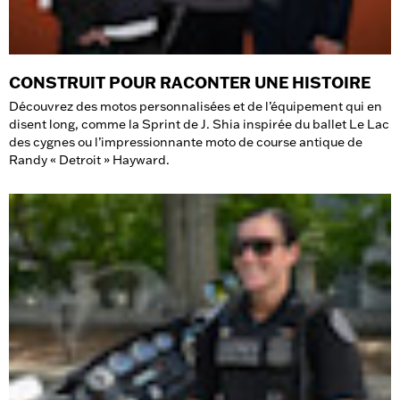
CONSTRUIT POUR RACONTER UNE HISTOIRE
Découvrez des motos personnalisées et de l’équipement qui en
disent long, comme la Sprint de J. Shia inspirée du ballet Le Lac
des cygnes ou l’impressionnante moto de course antique de
Randy « Detroit » Hayward.