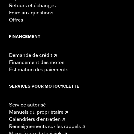
Retours et échanges
Foire aux questions
Offres
FINANCEMENT
Demande de crédit
Financement des motos
Estimation des paiements
SERVICES POUR MOTOCYCLETTE
Service autorisé
Manuels du propriétaire
Calendriers d'entretien
Renseignements sur les rappels
Mises à jour de logiciels