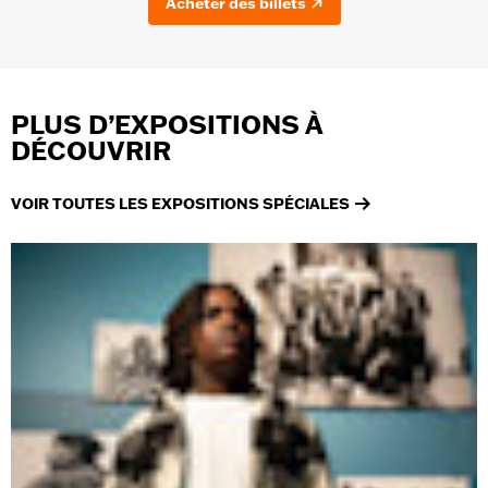
Acheter des billets
PLUS D’EXPOSITIONS À
DÉCOUVRIR
VOIR TOUTES LES EXPOSITIONS SPÉCIALES