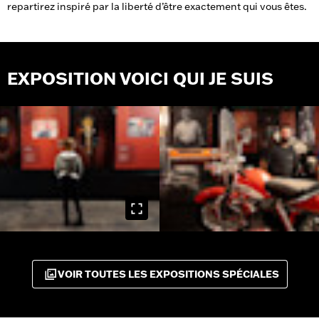
repartirez inspiré par la liberté d’être exactement qui vous êtes.
EXPOSITION VOICI QUI JE SUIS
VOIR TOUTES LES EXPOSITIONS SPÉCIALES