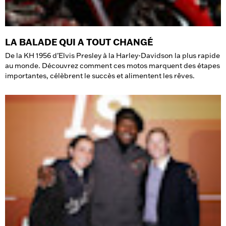
LA BALADE QUI A TOUT CHANGÉ
De la KH 1956 d’Elvis Presley à la Harley-Davidson la plus rapide
au monde. Découvrez comment ces motos marquent des étapes
importantes, célèbrent le succès et alimentent les rêves.