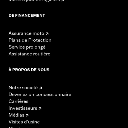
DE FINANCEMENT
Assurance moto
Plans de Protection
Service prolongé
Assistance routière
À PROPOS DE NOUS
Notre société
Devenez un concessionnaire
Carrières
Investisseurs
Médias
Visites d'usine