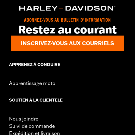
ABONNEZ-VOUS AU BULLETIN D'INFORMATION
Restez au courant
INSCRIVEZ-VOUS AUX COURRIELS
APPRENEZ À CONDUIRE
Apprentissage moto
SOUTIEN À LA CLIENTÈLE
Nous joindre
Suivi de commande
Expédition et livraison