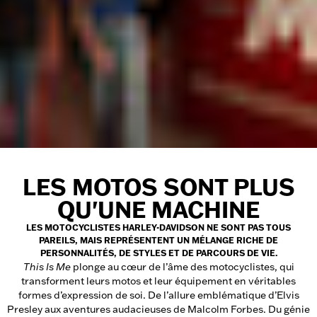
LES MOTOS SONT PLUS
QU'UNE MACHINE
LES MOTOCYCLISTES HARLEY-DAVIDSON NE SONT PAS TOUS
PAREILS, MAIS REPRÉSENTENT UN MÉLANGE RICHE DE
PERSONNALITÉS, DE STYLES ET DE PARCOURS DE VIE.
This Is Me
plonge au cœur de l’âme des motocyclistes, qui
transforment leurs motos et leur équipement en véritables
formes d’expression de soi. De l’allure emblématique d’Elvis
Presley aux aventures audacieuses de Malcolm Forbes. Du génie