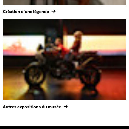
Création d'une légende
Autres expositions du musée