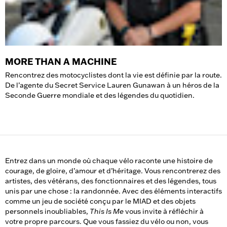
MORE THAN A MACHINE
Rencontrez des motocyclistes dont la vie est définie par la route.
De l’agente du Secret Service Lauren Gunawan à un héros de la
Seconde Guerre mondiale et des légendes du quotidien.
Entrez dans un monde où chaque vélo raconte une histoire de
courage, de gloire, d’amour et d’héritage. Vous rencontrerez des
artistes, des vétérans, des fonctionnaires et des légendes, tous
unis par une chose : la randonnée. Avec des éléments interactifs
comme un jeu de société conçu par le MIAD et des objets
personnels inoubliables,
This Is Me
vous invite à réfléchir à
votre propre parcours. Que vous fassiez du vélo ou non, vous