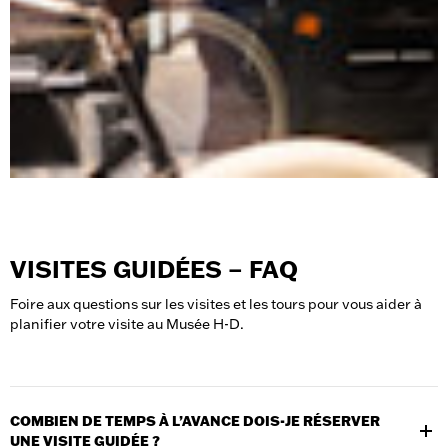
VISITES GUIDÉES – FAQ
Foire aux questions sur les visites et les tours pour vous aider à
planifier votre visite au Musée H-D.
COMBIEN DE TEMPS À L’AVANCE DOIS-JE RÉSERVER
UNE VISITE GUIDÉE ?