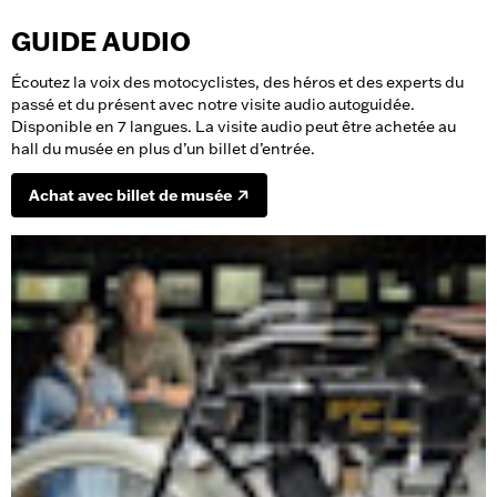
GUIDE AUDIO
Écoutez la voix des motocyclistes, des héros et des experts du
passé et du présent avec notre visite audio autoguidée.
Disponible en 7 langues. La visite audio peut être achetée au
hall du musée en plus d’un billet d’entrée.
Achat avec billet de musée