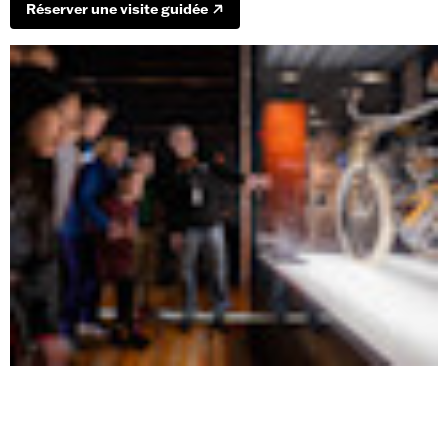
Réserver une visite guidée