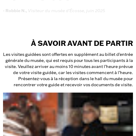
-
Robbie
N.,
Visiteur
du
musée
d'Écosse,
juin
2025
À SAVOIR AVANT DE PARTIR
Les visites guidées sont offertes en supplément au billet d'entrée
générale du musée, qui est requis pour tous les participants à la
visite. Veuillez arriver au moins 10 minutes avant l’heure prévue
de votre visite guidée, car les visites commencent à l’heure.
Présentez-vous à la réception dans le hall du musée pour
rencontrer votre guide et recevoir vos documents de visite.