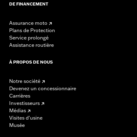
DE FINANCEMENT
Assurance moto
Plans de Protection
Service prolongé
Assistance routière
À PROPOS DE NOUS
Notre société
Devenez un concessionnaire
Carrières
Investisseurs
Médias
Visites d'usine
Musée