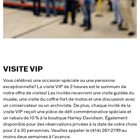
VISITE VIP
Vous célébrez une occasion spéciale ou une personne
exceptionnelle? La visite VIP de 2 heures est le summum de
notre offre de visites! Les invités recevront une visite guidée du
musée, une visite du coffre-fort de motos et une discussion avec
un conservateur ou un archiviste. De plus, chaque invité de la
visite VIP reçoit une pièce de défi commémorative spéciale et
un rabais de 10 % à la boutique Harley-Davidson. Également
disponible pour des réservations privées à la date de votre choix
pour 2 à 20 personnes. Veuillez appeler le (414) 287-2799 au
moins deux semaines à l’avance.