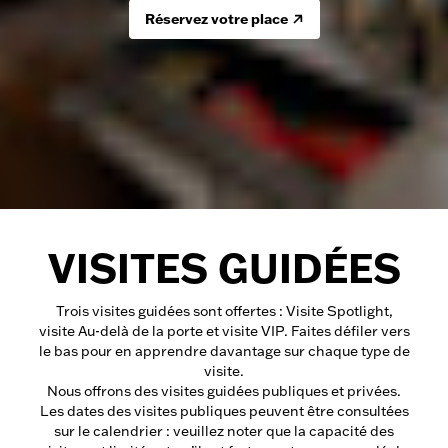
Réservez votre place
VISITES GUIDÉES
Trois visites guidées sont offertes : Visite Spotlight,
visite Au-delà de la porte et visite VIP. Faites défiler vers
le bas pour en apprendre davantage sur chaque type de
visite.
Nous offrons des visites guidées publiques et privées.
Les dates des visites publiques peuvent être consultées
sur le calendrier : veuillez noter que la capacité des