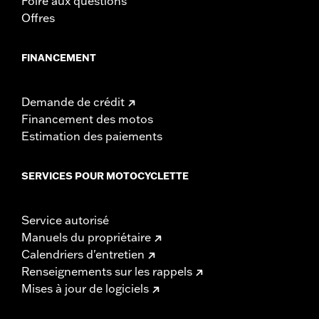
Foire aux questions
Offres
FINANCEMENT
Demande de crédit
Financement des motos
Estimation des paiements
SERVICES POUR MOTOCYCLETTE
Service autorisé
Manuels du propriétaire
Calendriers d'entretien
Renseignements sur les rappels
Mises à jour de logiciels