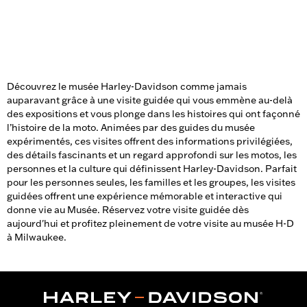
Découvrez le musée Harley-Davidson comme jamais
auparavant grâce à une visite guidée qui vous emmène au-delà
des expositions et vous plonge dans les histoires qui ont façonné
l’histoire de la moto. Animées par des guides du musée
expérimentés, ces visites offrent des informations privilégiées,
des détails fascinants et un regard approfondi sur les motos, les
personnes et la culture qui définissent Harley-Davidson. Parfait
pour les personnes seules, les familles et les groupes, les visites
guidées offrent une expérience mémorable et interactive qui
donne vie au Musée. Réservez votre visite guidée dès
aujourd'hui et profitez pleinement de votre visite au musée H-D
à Milwaukee.