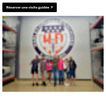
Réserver une visite guidée