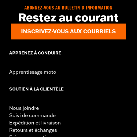
ABONNEZ-VOUS AU BULLETIN D'INFORMATION
Restez au courant
INSCRIVEZ-VOUS AUX COURRIELS
APPRENEZ À CONDUIRE
Apprentissage moto
SOUTIEN À LA CLIENTÈLE
Nous joindre
Suivi de commande
Expédition et livraison
Retours et échanges