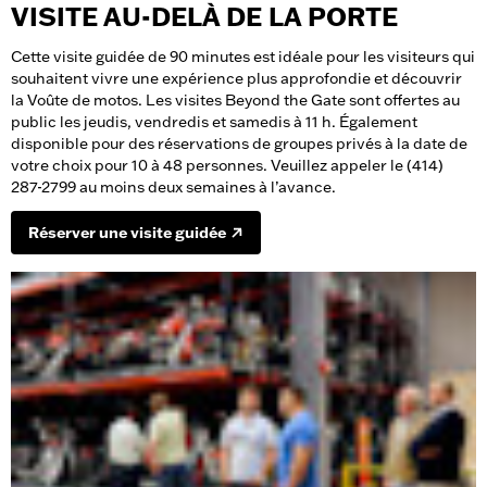
VISITE AU-DELÀ DE LA PORTE
Cette visite guidée de 90 minutes est idéale pour les visiteurs qui
souhaitent vivre une expérience plus approfondie et découvrir
la Voûte de motos. Les visites Beyond the Gate sont offertes au
public les jeudis, vendredis et samedis à 11 h. Également
disponible pour des réservations de groupes privés à la date de
votre choix pour 10 à 48 personnes. Veuillez appeler le (414)
287-2799 au moins deux semaines à l’avance.
Réserver une visite guidée