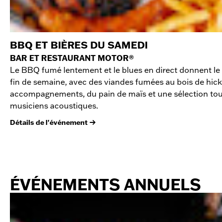
BBQ ET BIÈRES DU SAMEDI
BAR ET RESTAURANT MOTOR®
Le BBQ fumé lentement et le blues en direct donnent le 
fin de semaine, avec des viandes fumées au bois de hick
accompagnements, du pain de maïs et une sélection to
musiciens acoustiques.
Détails de l'événement
ÉVÉNEMENTS ANNUELS