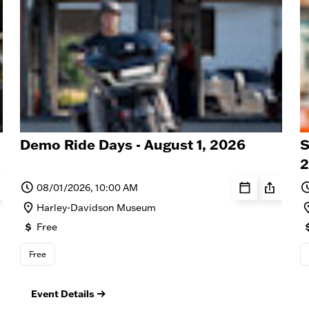
Demo Ride Days - August 1, 2026
S
2
08/01/2026, 10:00 AM
Harley-Davidson Museum
Free
Free
Event Details