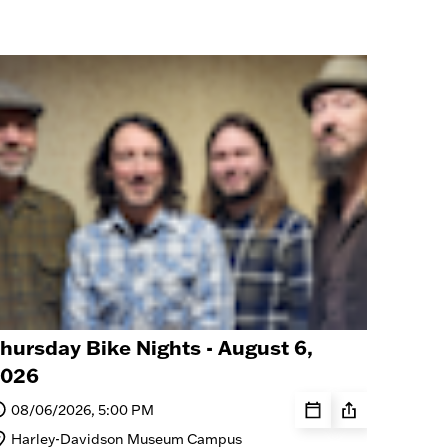
hursday Bike Nights - August 6,
026
08/06/2026, 5:00 PM
Harley-Davidson Museum Campus