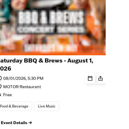
aturday BBQ & Brews - August 1,
026
08/01/2026, 5:30 PM
MOTOR Restaurant
Free
Food & Beverage
Live Music
Event Details