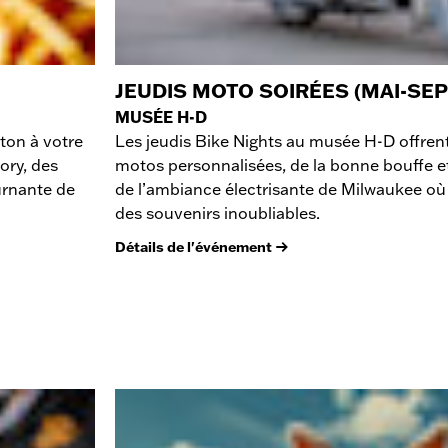
JEUDIS MOTO SOIRÉES (MAI-SE
MUSÉE H-D
ton à votre
Les jeudis Bike Nights au musée H-D offrent
ory, des
motos personnalisées, de la bonne bouffe e
urnante de
de l’ambiance électrisante de Milwaukee où 
des souvenirs inoubliables.
Détails de l'événement