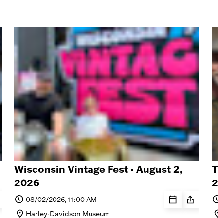
Wisconsin Vintage Fest - August 2,
T
2026
2
08/02/2026, 11:00 AM
Harley-Davidson Museum