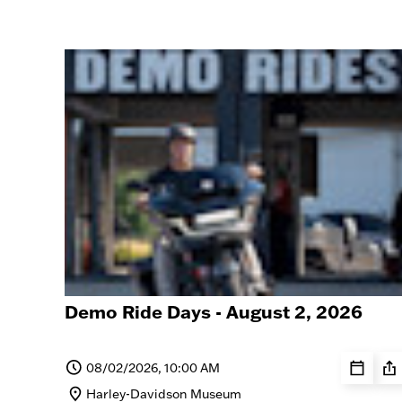
Demo Ride Days - August 2, 2026
08/02/2026, 10:00 AM
Harley-Davidson Museum