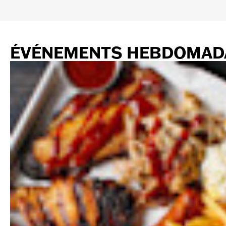
ÉVÉNEMENTS HEBDOMAD