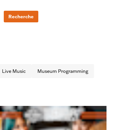
Recherche
Live Music
Museum Programming