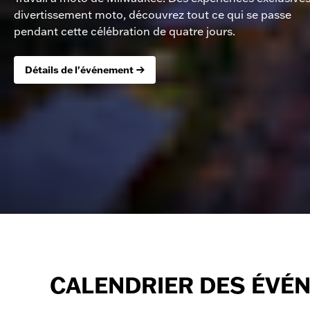
divertissement moto, découvrez tout ce qui se passe
pendant cette célébration de quatre jours.
Détails de l'événement
CALENDRIER DES ÉVÉ