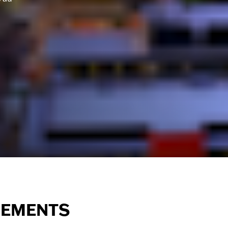
NEMENTS