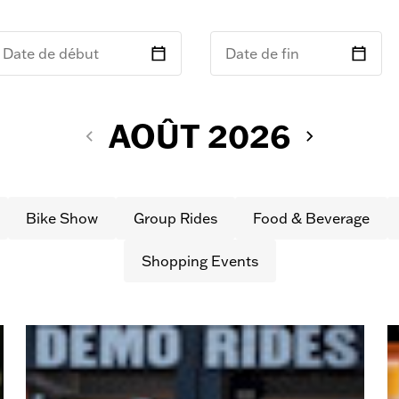
Date de début
Date de fin
AOÛT 2026
Bike Show
Group Rides
Food & Beverage
Shopping Events