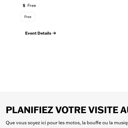
Free
Free
Event Details
PLANIFIEZ VOTRE VISITE 
Que vous soyez ici pour les motos, la bouffe ou la musi