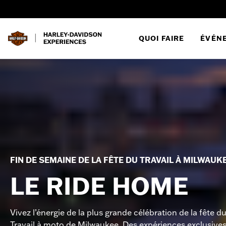
QUOI FAIRE
ÉVÉN
FIN DE SEMAINE DE LA FÊTE DU TRAVAIL À MILWAUK
LE RIDE HOME
Vivez l’énergie de la plus grande célébration de la fête d
Travail à moto de Milwaukee. Des expériences exclusive