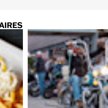
AIRES