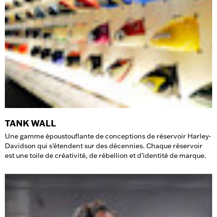
TANK WALL
Une gamme époustouflante de conceptions de réservoir Harley-
Davidson qui s’étendent sur des décennies. Chaque réservoir
est une toile de créativité, de rébellion et d’identité de marque.