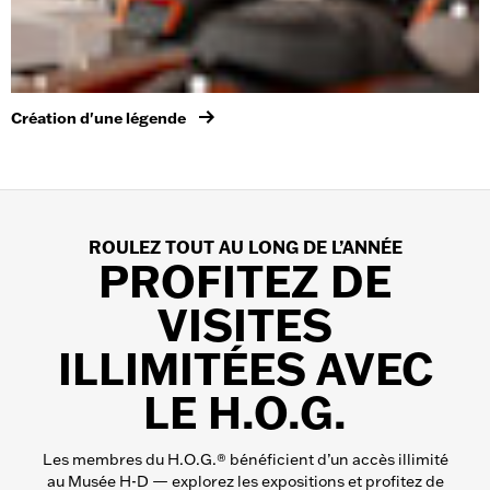
Création d'une légende
ROULEZ TOUT AU LONG DE L’ANNÉE
PROFITEZ DE
VISITES
ILLIMITÉES AVEC
LE H.O.G.
Les membres du H.O.G.® bénéficient d’un accès illimité
au Musée H-D — explorez les expositions et profitez de