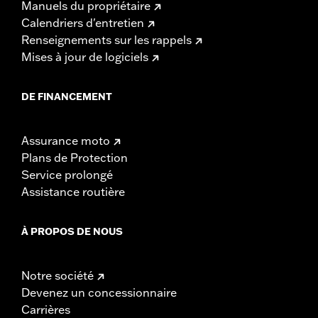
Manuels du propriétaire
Calendriers d'entretien
Renseignements sur les rappels
Mises à jour de logiciels
DE FINANCEMENT
Assurance moto
Plans de Protection
Service prolongé
Assistance routière
À PROPOS DE NOUS
Notre société
Devenez un concessionnaire
Carrières