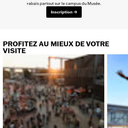
rabais partout sur le campus du Musée.
Inscription
PROFITEZ AU MIEUX DE VOTRE
VISITE