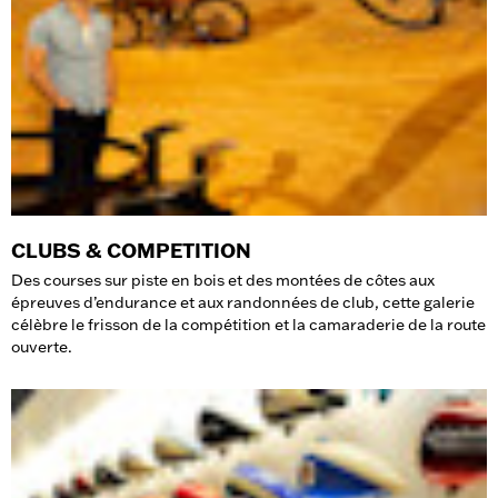
CLUBS & COMPETITION
Des courses sur piste en bois et des montées de côtes aux
épreuves d’endurance et aux randonnées de club, cette galerie
célèbre le frisson de la compétition et la camaraderie de la route
ouverte.