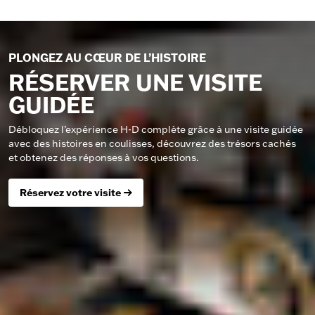
PLONGEZ AU CŒUR DE L’HISTOIRE
RÉSERVER UNE VISITE
GUIDÉE
Débloquez l’expérience H-D complète grâce à une visite guidée
avec des histoires en coulisses, découvrez des trésors cachés
et obtenez des réponses à vos questions.
Réservez votre visite