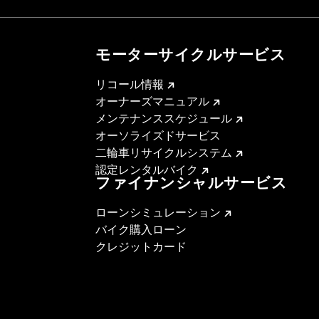
モーターサイクルサービス
リコール情報
オーナーズマニュアル
メンテナンススケジュール
オーソライズドサービス
二輪車リサイクルシステム
認定レンタルバイク
ファイナンシャルサービス
ローンシミュレーション
バイク購入ローン
クレジットカード