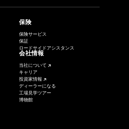
保険
保険サービス
保証
ロードサイドアシスタンス
会社情報
当社について
キャリア
投資家情報
ディーラーになる
工場見学ツアー
博物館