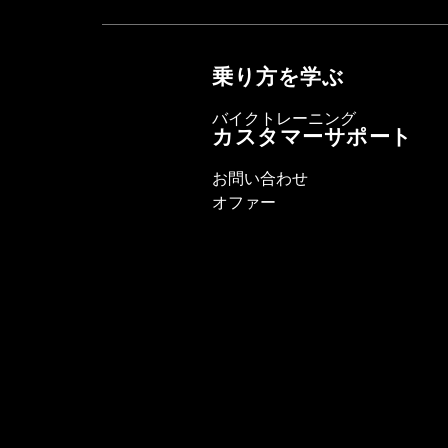
乗り方を学ぶ
バイクトレーニング
カスタマーサポート
お問い合わせ
オファー