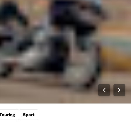
Touring
Sport