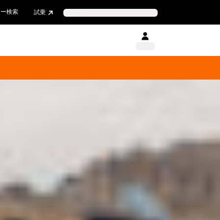
ラー検索
試乗