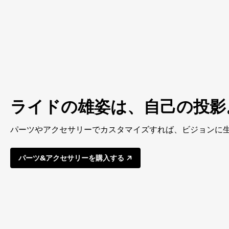
ライドの雄姿は、自己の投影
パーツやアクセサリーでカスタマイズすれば、ビジョンに
パーツ&アクセサリーを購入する