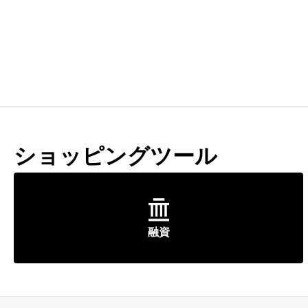
ショッピングツール
融資