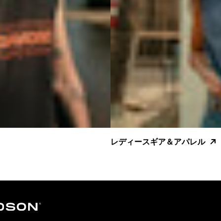
レディースギア＆アパレル