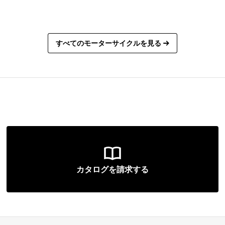
すべてのモーターサイクルを見る
カタログを請求する