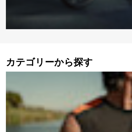
カテゴリーから探す