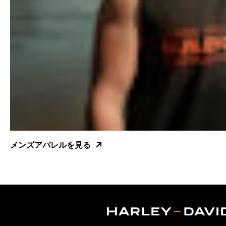
メンズアパレルを見る