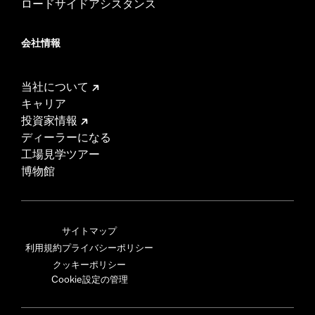
ロードサイドアシスタンス
会社情報
当社について
キャリア
投資家情報
ディーラーになる
工場見学ツアー
博物館
サイトマップ
利用規約
プライバシーポリシー
クッキーポリシー
Cookie設定の管理