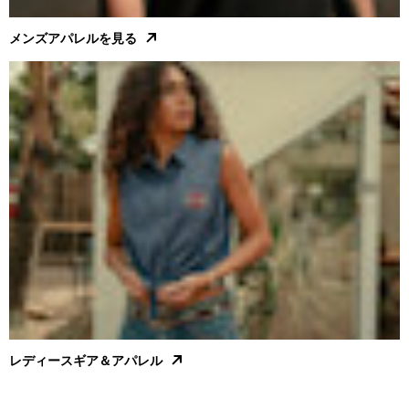
メンズアパレルを見る
レディースギア＆アパレル