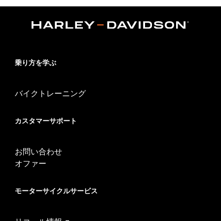
乗り方を学ぶ
バイクトレーニング
カスタマーサポート
お問い合わせ
オファー
モーターサイクルサービス