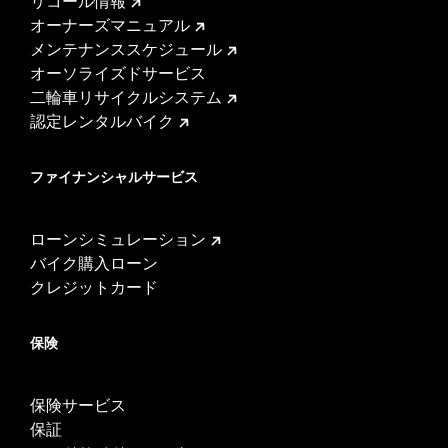
リコール情報
オーナーズマニュアル
メンテナンススケジュール
オーソライズドサービス
二輪車リサイクルシステム
認定レンタルバイク
ファイナンシャルサービス
ローンシミュレーション
バイク購入ローン
クレジットカード
保険
保険サービス
保証