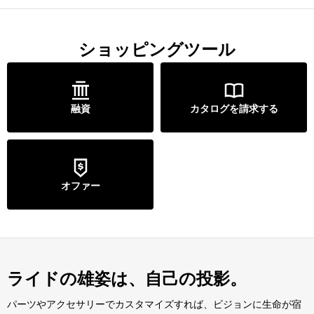
ショッピングツール
融資
カタログを請求する
オファー
ライドの雄姿は、自己の投影。
パーツやアクセサリーでカスタマイズすれば、ビジョンに生命が宿