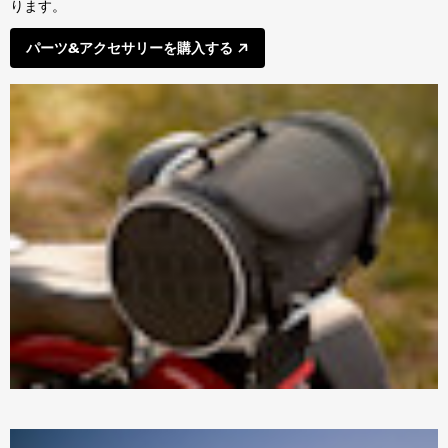
ります。
パーツ&アクセサリーを購入する