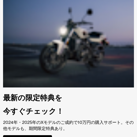
最新の限定特典を
今すぐチェック！
2024年・2025年のXモデルのご成約で10万円の購入サポート。その
他モデルも、期間限定特典あり。