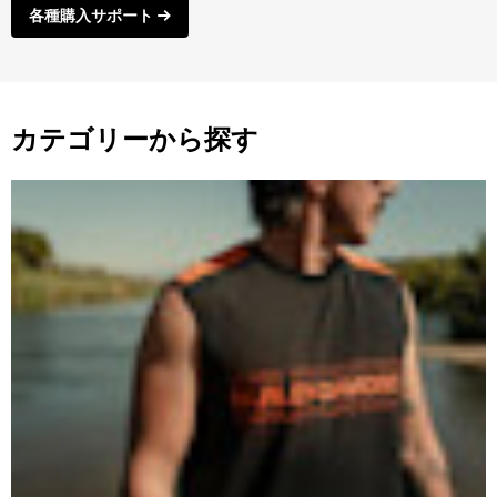
各種購入サポート
カテゴリーから探す