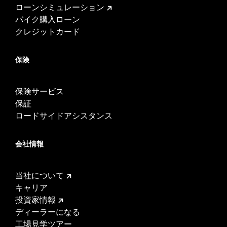
ローンシミュレーション
バイク購入ローン
クレジットカード
保険
保険サービス
保証
ロードサイドアシスタンス
会社情報
当社について
キャリア
投資家情報
ディーラーになる
工場見学ツアー