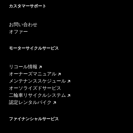
カスタマーサポート
お問い合わせ
オファー
モーターサイクルサービス
リコール情報
オーナーズマニュアル
メンテナンススケジュール
オーソライズドサービス
二輪車リサイクルシステム
認定レンタルバイク
ファイナンシャルサービス