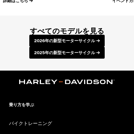
詳細はこちら
イベントカ
すべてのモデルを見る
2026年の新型モーターサイクル
2025年の新型モーターサイクル
乗り方を学ぶ
バイクトレーニング