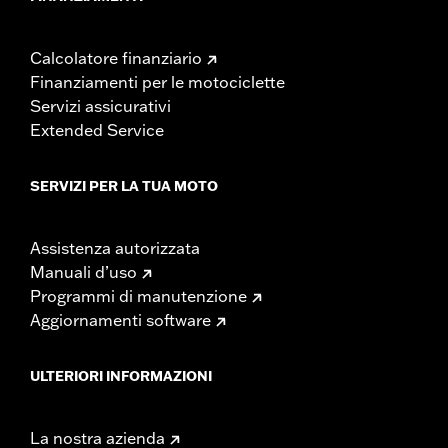
Calcolatore finanziario
Finanziamenti per le motociclette
Servizi assicurativi
Extended Service
SERVIZI PER LA TUA MOTO
Assistenza autorizzata
Manuali d’uso
Programmi di manutenzione
Aggiornamenti software
ULTERIORI INFORMAZIONI
La nostra azienda