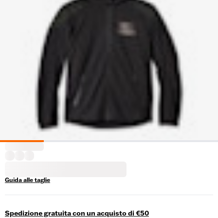
Guida alle taglie
Spedizione gratuita con un acquisto di €50