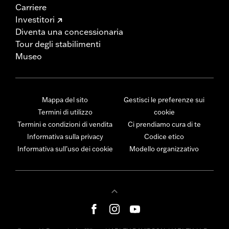
Carriere
Investitori
Diventa una concessionaria
Tour degli stabilimenti
Museo
Mappa del sito
Gestisci le preferenze sui
Termini di utilizzo
cookie
Termini e condizioni di vendita
Ci prendiamo cura di te
Informativa sulla privacy
Codice etico
Informativa sull’uso dei cookie
Modello organizzativo