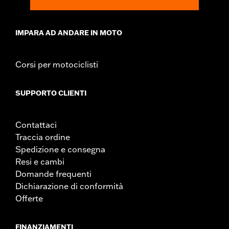
IMPARA AD ANDARE IN MOTO
Corsi per motociclisti
SUPPORTO CLIENTI
Contattaci
Traccia ordine
Spedizione e consegna
Resi e cambi
Domande frequenti
Dichiarazione di conformità
Offerte
FINANZIAMENTI