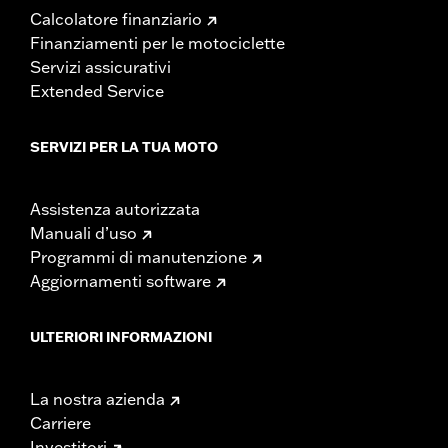
Calcolatore finanziario
Finanziamenti per le motociclette
Servizi assicurativi
Extended Service
SERVIZI PER LA TUA MOTO
Assistenza autorizzata
Manuali d’uso
Programmi di manutenzione
Aggiornamenti software
ULTERIORI INFORMAZIONI
La nostra azienda
Carriere
Investitori