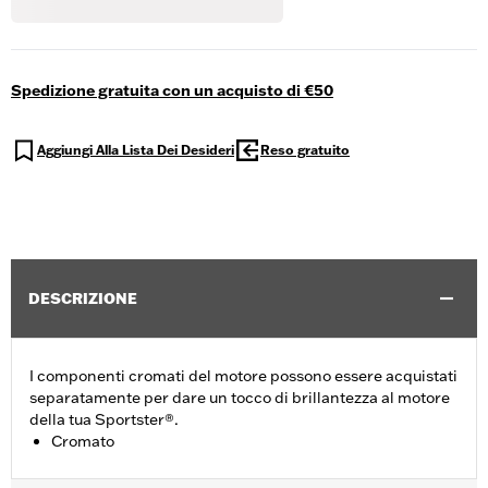
Spedizione gratuita con un acquisto di €50
Aggiungi Alla Lista Dei Desideri
Reso gratuito
DESCRIZIONE
I componenti cromati del motore possono essere acquistati
separatamente per dare un tocco di brillantezza al motore
della tua Sportster®.
Cromato