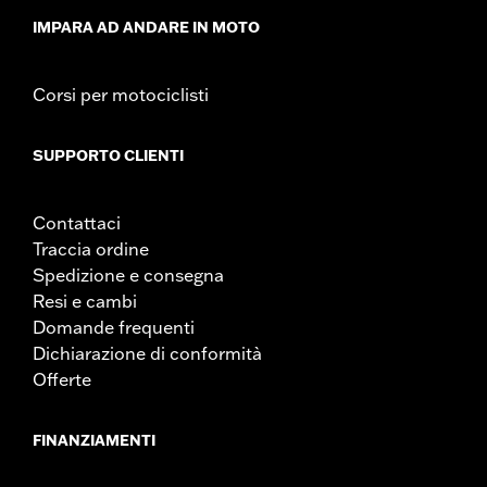
IMPARA AD ANDARE IN MOTO
Corsi per motociclisti
SUPPORTO CLIENTI
Contattaci
Traccia ordine
Spedizione e consegna
Resi e cambi
Domande frequenti
Dichiarazione di conformità
Offerte
FINANZIAMENTI