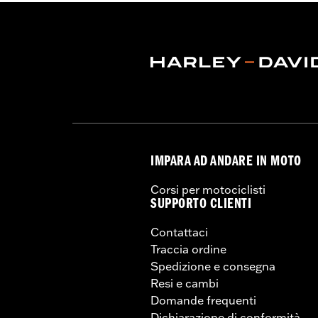
IMPARA AD ANDARE IN MOTO
Corsi per motociclisti
SUPPORTO CLIENTI
Contattaci
Traccia ordine
Spedizione e consegna
Resi e cambi
Domande frequenti
Dichiarazione di conformità