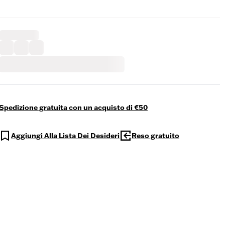
Spedizione gratuita con un acquisto di €50
Aggiungi Alla Lista Dei Desideri
Reso gratuito