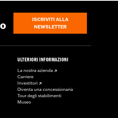
ISCRIVITI ALLA
to
NEWSLETTER
ULTERIORI INFORMAZIONI
La nostra azienda
Carriere
Investitori
Diventa una concessionaria
Tour degli stabilimenti
Museo