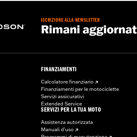
ISCRIZIONE ALLA NEWSLETTER
Rimani aggiorna
FINANZIAMENTI
Calcolatore finanziario
Finanziamenti per le motociclette
Servizi assicurativi
Extended Service
SERVIZI PER LA TUA MOTO
Assistenza autorizzata
Manuali d’uso
Programmi di manutenzione