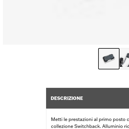
DESCRIZIONE
Metti le prestazioni al primo posto c
collezione Switchback. Alluminio ri