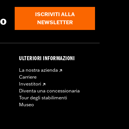
ISCRIVITI ALLA
to
NEWSLETTER
ULTERIORI INFORMAZIONI
La nostra azienda
Carriere
Investitori
Diventa una concessionaria
Tour degli stabilimenti
Museo