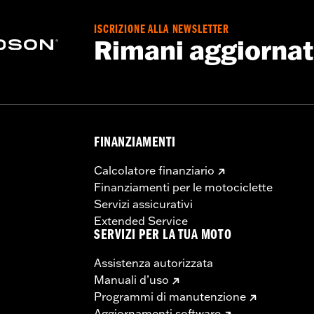
ISCRIZIONE ALLA NEWSLETTER
Rimani aggiorna
FINANZIAMENTI
Calcolatore finanziario
Finanziamenti per le motociclette
Servizi assicurativi
Extended Service
SERVIZI PER LA TUA MOTO
Assistenza autorizzata
Manuali d’uso
Programmi di manutenzione
Aggiornamenti software