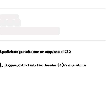
Spedizione gratuita con un acquisto di €50
Aggiungi Alla Lista Dei Desideri
Reso gratuito