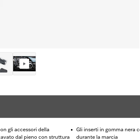
on gli accessori della
Gli inserti in gomma nera 
cavato dal pieno con struttura
durante la marcia