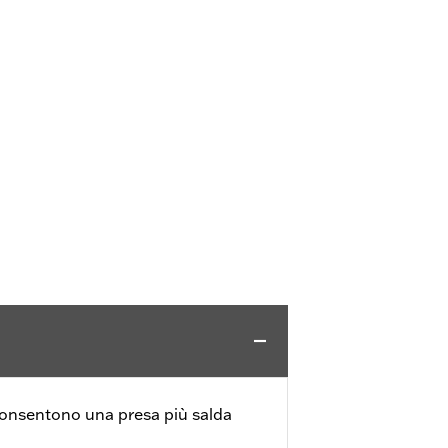
consentono una presa più salda