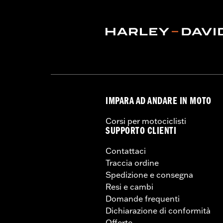
IMPARA AD ANDARE IN MOTO
Corsi per motociclisti
SUPPORTO CLIENTI
Contattaci
Traccia ordine
Spedizione e consegna
Resi e cambi
Domande frequenti
Dichiarazione di conformità
Offerte