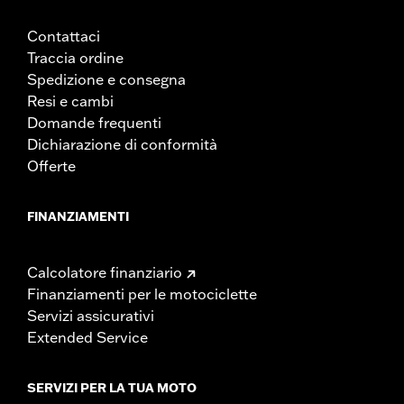
Contattaci
Traccia ordine
Spedizione e consegna
Resi e cambi
Domande frequenti
Dichiarazione di conformità
Offerte
FINANZIAMENTI
Calcolatore finanziario
Finanziamenti per le motociclette
Servizi assicurativi
Extended Service
SERVIZI PER LA TUA MOTO