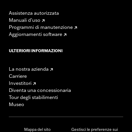
Assistenza autorizzata
Manuali d’uso
Programmi di manutenzione
Aggiornamenti software
ULTERIORI INFORMAZIONI
La nostra azienda
Carriere
Investitori
Diventa una concessionaria
Tour degli stabilimenti
Museo
Mappa del sito
Gestisci le preferenze sui