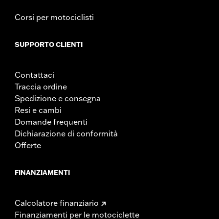
Corsi per motociclisti
SUPPORTO CLIENTI
Contattaci
Traccia ordine
Spedizione e consegna
Resi e cambi
Domande frequenti
Dichiarazione di conformità
Offerte
FINANZIAMENTI
Calcolatore finanziario
Finanziamenti per le motociclette