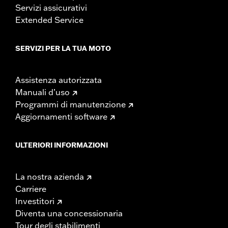
Servizi assicurativi
Extended Service
SERVIZI PER LA TUA MOTO
Assistenza autorizzata
Manuali d’uso
Programmi di manutenzione
Aggiornamenti software
ULTERIORI INFORMAZIONI
La nostra azienda
Carriere
Investitori
Diventa una concessionaria
Tour degli stabilimenti