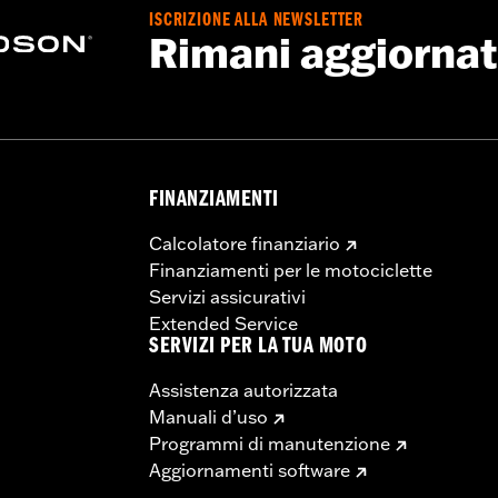
ISCRIZIONE ALLA NEWSLETTER
Rimani aggiorna
FINANZIAMENTI
Calcolatore finanziario
Finanziamenti per le motociclette
Servizi assicurativi
Extended Service
SERVIZI PER LA TUA MOTO
Assistenza autorizzata
Manuali d’uso
Programmi di manutenzione
Aggiornamenti software