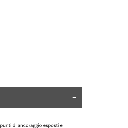
 punti di ancoraggio esposti e