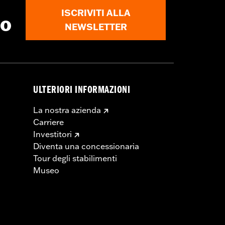
ISCRIVITI ALLA
to
NEWSLETTER
ULTERIORI INFORMAZIONI
La nostra azienda
Carriere
Investitori
Diventa una concessionaria
Tour degli stabilimenti
Museo