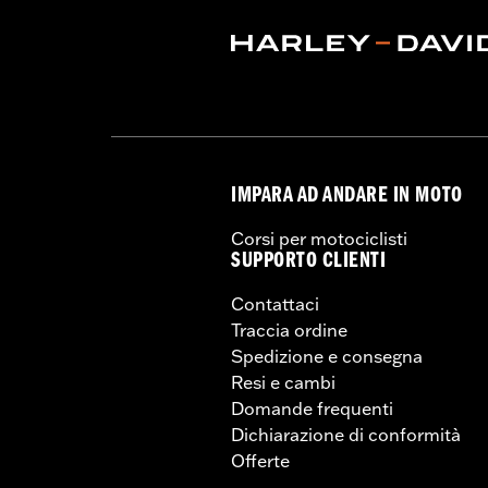
IMPARA AD ANDARE IN MOTO
Corsi per motociclisti
SUPPORTO CLIENTI
Contattaci
Traccia ordine
Spedizione e consegna
Resi e cambi
Domande frequenti
Dichiarazione di conformità
Offerte