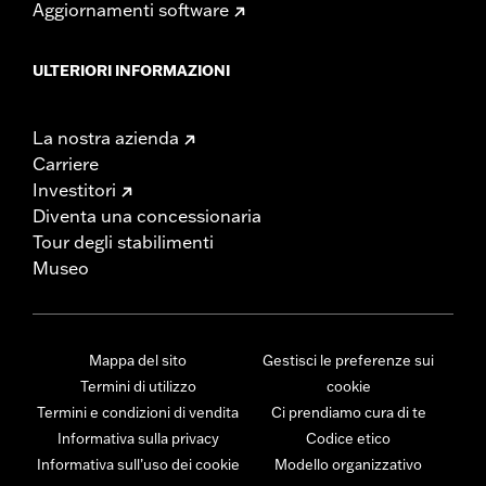
Aggiornamenti software
ULTERIORI INFORMAZIONI
La nostra azienda
Carriere
Investitori
Diventa una concessionaria
Tour degli stabilimenti
Museo
Mappa del sito
Gestisci le preferenze sui
Termini di utilizzo
cookie
Termini e condizioni di vendita
Ci prendiamo cura di te
Informativa sulla privacy
Codice etico
Informativa sull’uso dei cookie
Modello organizzativo