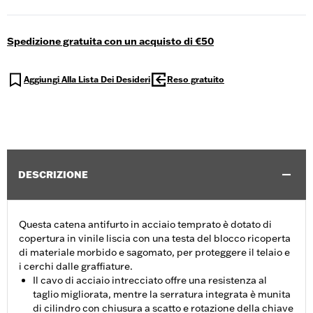
Spedizione gratuita con un acquisto di €50
Aggiungi Alla Lista Dei Desideri
Reso gratuito
DESCRIZIONE
Questa catena antifurto in acciaio temprato è dotato di
copertura in vinile liscia con una testa del blocco ricoperta
di materiale morbido e sagomato, per proteggere il telaio e
i cerchi dalle graffiature.
Il cavo di acciaio intrecciato offre una resistenza al
taglio migliorata, mentre la serratura integrata è munita
di cilindro con chiusura a scatto e rotazione della chiave