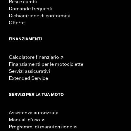
Resi e cambi
Domande frequenti
Dichiarazione di conformità
Offerte
FINANZIAMENTI
Calcolatore finanziario
Finanziamenti per le motociclette
Servizi assicurativi
Extended Service
SERVIZI PER LA TUA MOTO
Assistenza autorizzata
Manuali d’uso
Programmi di manutenzione