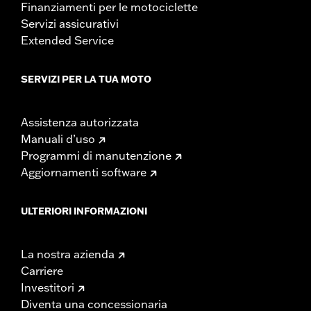
Finanziamenti per le motociclette
Servizi assicurativi
Extended Service
SERVIZI PER LA TUA MOTO
Assistenza autorizzata
Manuali d’uso
Programmi di manutenzione
Aggiornamenti software
ULTERIORI INFORMAZIONI
La nostra azienda
Carriere
Investitori
Diventa una concessionaria