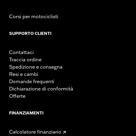
Corsi per motociclisti
SUPPORTO CLIENTI
Contattaci
Traccia ordine
Spedizione e consegna
Resi e cambi
Domande frequenti
Dichiarazione di conformità
Offerte
FINANZIAMENTI
Calcolatore finanziario