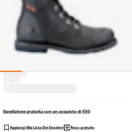
Spedizione gratuita con un acquisto di €50
Aggiungi Alla Lista Dei Desideri
Reso gratuito