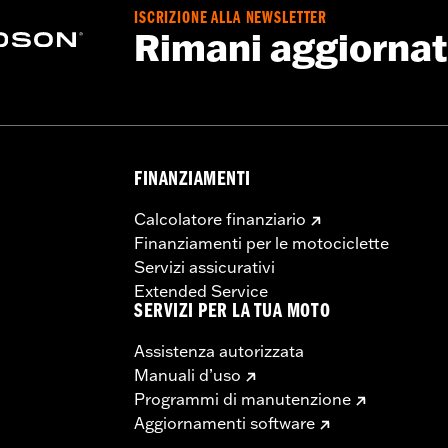
ISCRIZIONE ALLA NEWSLETTER
Rimani aggiorna
FINANZIAMENTI
Calcolatore finanziario
Finanziamenti per le motociclette
Servizi assicurativi
Extended Service
SERVIZI PER LA TUA MOTO
Assistenza autorizzata
Manuali d’uso
Programmi di manutenzione
Aggiornamenti software