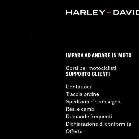
IMPARA AD ANDARE IN MOTO
Corsi per motociclisti
SUPPORTO CLIENTI
Contattaci
Traccia ordine
Spedizione e consegna
Resi e cambi
Domande frequenti
Dichiarazione di conformità
Offerte