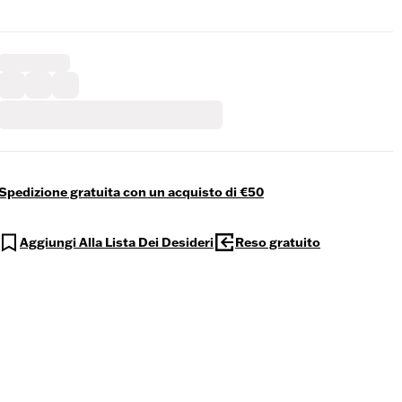
Spedizione gratuita con un acquisto di €50
Aggiungi Alla Lista Dei Desideri
Reso gratuito