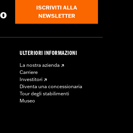
ISCRIVITI ALLA
to
NEWSLETTER
ULTERIORI INFORMAZIONI
La nostra azienda
Carriere
Investitori
Diventa una concessionaria
Tour degli stabilimenti
Museo