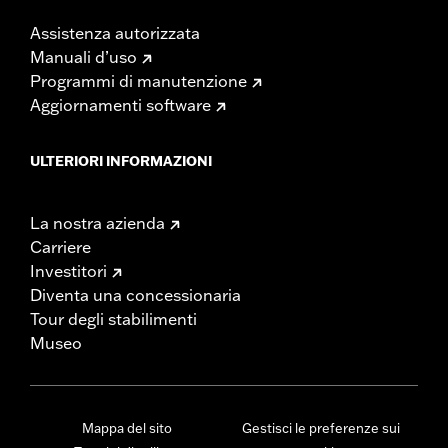
Assistenza autorizzata
Manuali d’uso
Programmi di manutenzione
Aggiornamenti software
ULTERIORI INFORMAZIONI
La nostra azienda
Carriere
Investitori
Diventa una concessionaria
Tour degli stabilimenti
Museo
Mappa del sito
Gestisci le preferenze sui