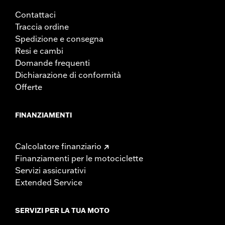
Contattaci
Traccia ordine
Spedizione e consegna
Resi e cambi
Domande frequenti
Dichiarazione di conformità
Offerte
FINANZIAMENTI
Calcolatore finanziario
Finanziamenti per le motociclette
Servizi assicurativi
Extended Service
SERVIZI PER LA TUA MOTO