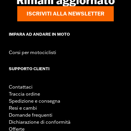
Rimani aggiornato
ISCRIVITI ALLA NEWSLETTER
IMPARA AD ANDARE IN MOTO
Corsi per motociclisti
SUPPORTO CLIENTI
Contattaci
Traccia ordine
Spedizione e consegna
Resi e cambi
Domande frequenti
Dichiarazione di conformità
Offerte