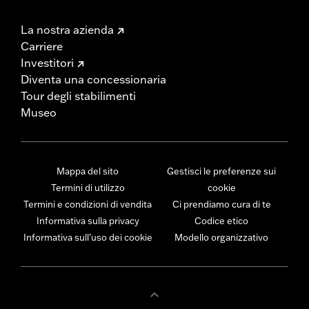
La nostra azienda
Carriere
Investitori
Diventa una concessionaria
Tour degli stabilimenti
Museo
Mappa del sito
Gestisci le preferenze sui
Termini di utilizzo
cookie
Termini e condizioni di vendita
Ci prendiamo cura di te
Informativa sulla privacy
Codice etico
Informativa sull’uso dei cookie
Modello organizzativo