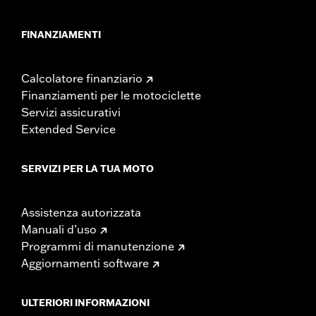
FINANZIAMENTI
Calcolatore finanziario
Finanziamenti per le motociclette
Servizi assicurativi
Extended Service
SERVIZI PER LA TUA MOTO
Assistenza autorizzata
Manuali d’uso
Programmi di manutenzione
Aggiornamenti software
ULTERIORI INFORMAZIONI