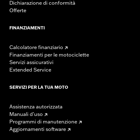
Dichiarazione di conformità
Offerte
FINANZIAMENTI
Calcolatore finanziario
Finanziamenti per le motociclette
Servizi assicurativi
Extended Service
SERVIZI PER LA TUA MOTO
Assistenza autorizzata
Manuali d’uso
Programmi di manutenzione
Aggiornamenti software