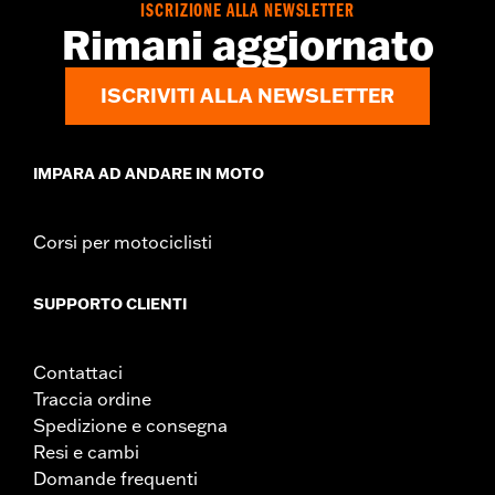
ISCRIZIONE ALLA NEWSLETTER
Rimani aggiornato
ISCRIVITI ALLA NEWSLETTER
IMPARA AD ANDARE IN MOTO
Corsi per motociclisti
SUPPORTO CLIENTI
Contattaci
Traccia ordine
Spedizione e consegna
Resi e cambi
Domande frequenti