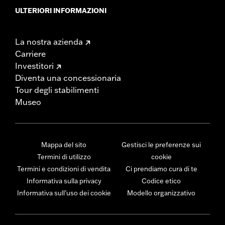
ULTERIORI INFORMAZIONI
La nostra azienda
Carriere
Investitori
Diventa una concessionaria
Tour degli stabilimenti
Museo
Mappa del sito
Gestisci le preferenze sui
Termini di utilizzo
cookie
Termini e condizioni di vendita
Ci prendiamo cura di te
Informativa sulla privacy
Codice etico
Informativa sull’uso dei cookie
Modello organizzativo