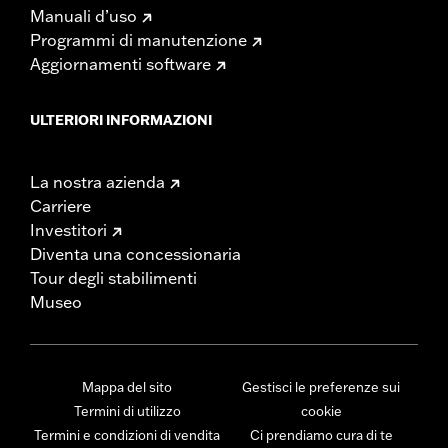
Manuali d’uso
Programmi di manutenzione
Aggiornamenti software
ULTERIORI INFORMAZIONI
La nostra azienda
Carriere
Investitori
Diventa una concessionaria
Tour degli stabilimenti
Museo
Mappa del sito
Gestisci le preferenze sui
Termini di utilizzo
cookie
Termini e condizioni di vendita
Ci prendiamo cura di te