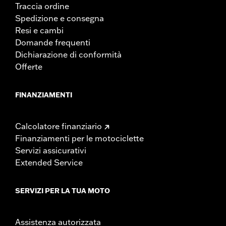
Traccia ordine
Spedizione e consegna
Resi e cambi
Domande frequenti
Dichiarazione di conformità
Offerte
FINANZIAMENTI
Calcolatore finanziario
Finanziamenti per le motociclette
Servizi assicurativi
Extended Service
SERVIZI PER LA TUA MOTO
Assistenza autorizzata