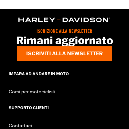
Origine:
D’importazione
ISCRIZIONE ALLA NEWSLETTER
Rimani aggiornato
ISCRIVITI ALLA NEWSLETTER
IMPARA AD ANDARE IN MOTO
Corsi per motociclisti
SUPPORTO CLIENTI
Contattaci