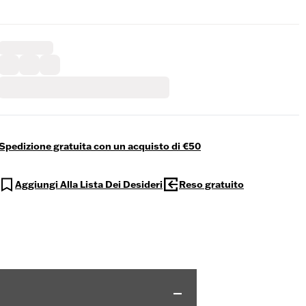
Spedizione gratuita con un acquisto di €50
Aggiungi Alla Lista Dei Desideri
Reso gratuito