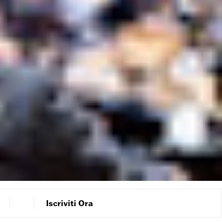
Iscriviti Ora