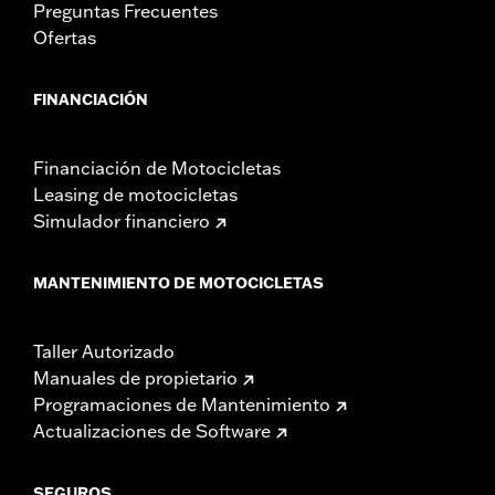
Preguntas Frecuentes
Ofertas
FINANCIACIÓN
Financiación de Motocicletas
Leasing de motocicletas
Simulador financiero
MANTENIMIENTO DE MOTOCICLETAS
Taller Autorizado
Manuales de propietario
Programaciones de Mantenimiento
Actualizaciones de Software
SEGUROS