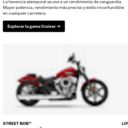
La herencia atemporal se une a un rendimiento de vanguardia.
Mayor potencia, rendimiento más preciso y estilo inconfundible
en cualquier carretera.
Explorar la gama Cruiser
STREET BOB™
LO
+