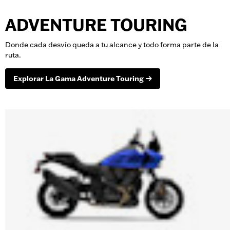
ADVENTURE TOURING
Donde cada desvío queda a tu alcance y todo forma parte de la
ruta.
Explorar La Gama Adventure Touring