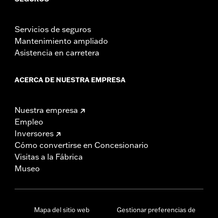
Servicios de seguros
Mantenimiento ampliado
Asistencia en carretera
ACERCA DE NUESTRA EMPRESA
Nuestra empresa
Empleo
Inversores
Cómo convertirse en Concesionario
Visitas a la Fábrica
Museo
Mapa del sitio web
Gestionar preferencias de