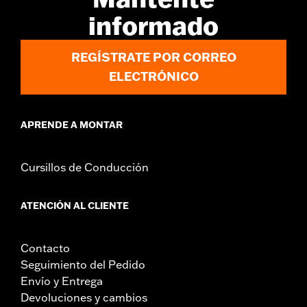
informado
REGÍSTRATE POR CORREO
ELECTRÓNICO
APRENDE A MONTAR
Cursillos de Conducción
ATENCIÓN AL CLIENTE
Contacto
Seguimiento del Pedido
Envío y Entrega
Devoluciones y cambios