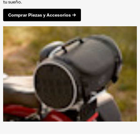
tu sueño.
Comprar Piezas y Accesorios