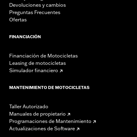
Devoluciones y cambios
Preguntas Frecuentes
Ofertas
FINANCIACIÓN
Financiación de Motocicletas
Leasing de motocicletas
Simulador financiero
MANTENIMIENTO DE MOTOCICLETAS
Taller Autorizado
Manuales de propietario
Programaciones de Mantenimiento
Actualizaciones de Software