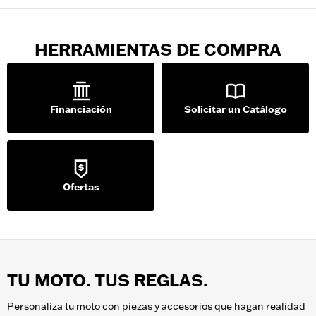
HERRAMIENTAS DE COMPRA
Financiación
Solicitar un Catálogo
Ofertas
TU MOTO. TUS REGLAS.
Personaliza tu moto con piezas y accesorios que hagan realidad