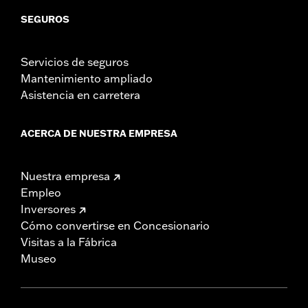
SEGUROS
Servicios de seguros
Mantenimiento ampliado
Asistencia en carretera
ACERCA DE NUESTRA EMPRESA
Nuestra empresa
Empleo
Inversores
Cómo convertirse en Concesionario
Visitas a la Fábrica
Museo