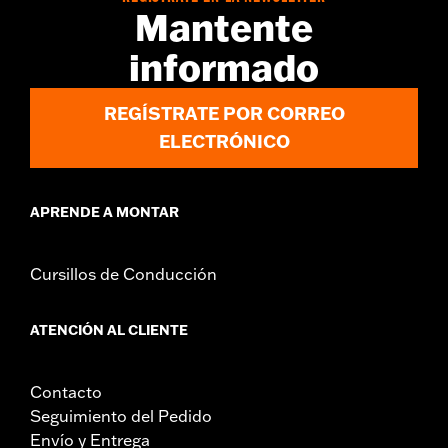
Mantente
informado
REGÍSTRATE POR CORREO
ELECTRÓNICO
APRENDE A MONTAR
Cursillos de Conducción
ATENCIÓN AL CLIENTE
Contacto
Seguimiento del Pedido
Envío y Entrega