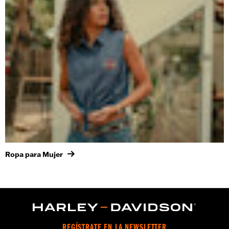
Ropa para Mujer
REGÍSTRATE EN LA NEWSLETTER