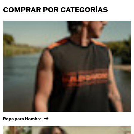
COMPRAR POR CATEGORÍAS
Ropa para Hombre