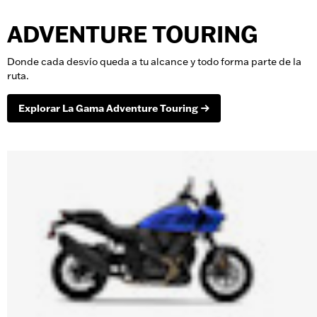
ADVENTURE TOURING
Donde cada desvío queda a tu alcance y todo forma parte de la
ruta.
Explorar La Gama Adventure Touring