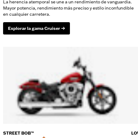
La herencia atemporal se une a un rendimiento de vanguardia.
Mayor potencia, rendimiento más preciso y estilo inconfundible
en cualquier carretera.
Explorar la gama Cruiser
STREET BOB™
LO
+