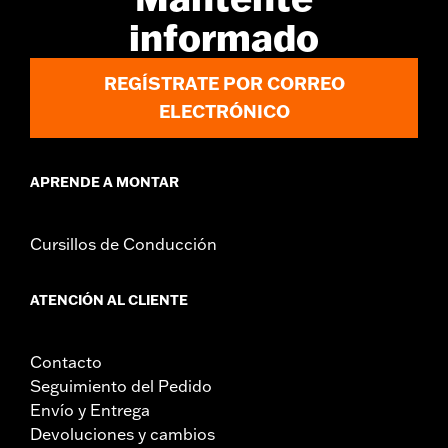
informado
REGÍSTRATE POR CORREO
ELECTRÓNICO
APRENDE A MONTAR
Cursillos de Conducción
ATENCIÓN AL CLIENTE
Contacto
Seguimiento del Pedido
Envío y Entrega
Devoluciones y cambios