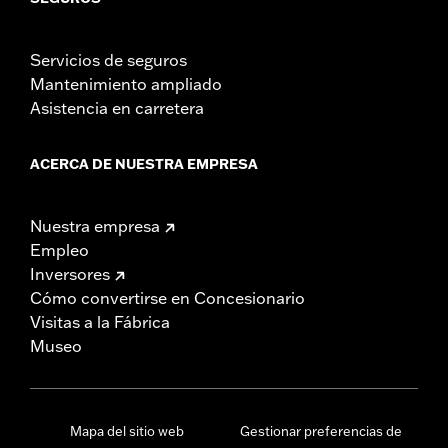
Servicios de seguros
Mantenimiento ampliado
Asistencia en carretera
ACERCA DE NUESTRA EMPRESA
Nuestra empresa
Empleo
Inversores
Cómo convertirse en Concesionario
Visitas a la Fábrica
Museo
Mapa del sitio web
Gestionar preferencias de