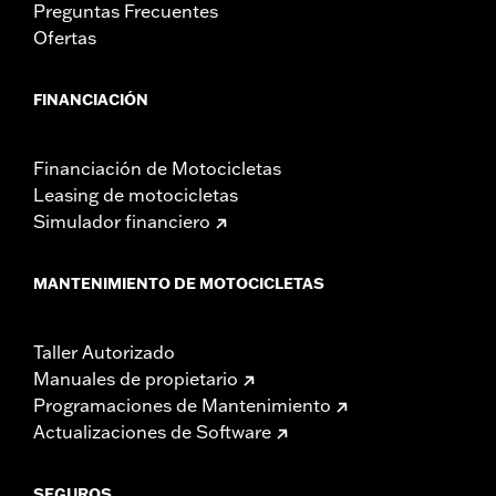
Preguntas Frecuentes
Ofertas
FINANCIACIÓN
Financiación de Motocicletas
Leasing de motocicletas
Simulador financiero
MANTENIMIENTO DE MOTOCICLETAS
Taller Autorizado
Manuales de propietario
Programaciones de Mantenimiento
Actualizaciones de Software
SEGUROS