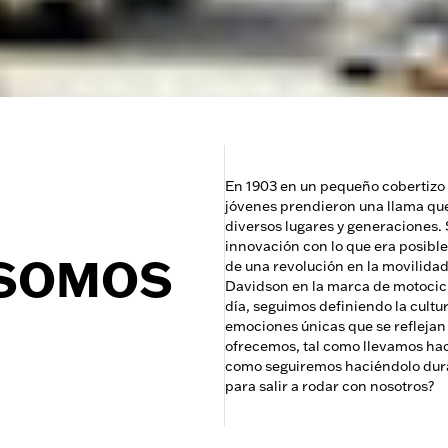
En 1903 en un pequeño cobertizo
jóvenes prendieron una llama que
diversos lugares y generaciones.
innovación con lo que era posible
 SOMOS
de una revolución en la movilidad
Davidson en la marca de motocic
día, seguimos definiendo la cultu
emociones únicas que se reflejan
ofrecemos, tal como llevamos hac
como seguiremos haciéndolo dura
para salir a rodar con nosotros?