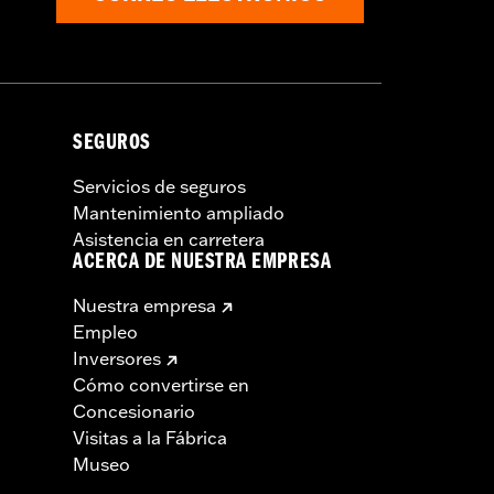
SEGUROS
Servicios de seguros
Mantenimiento ampliado
Asistencia en carretera
ACERCA DE NUESTRA EMPRESA
Nuestra empresa
Empleo
Inversores
Cómo convertirse en
Concesionario
Visitas a la Fábrica
Museo