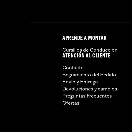
APRENDE A MONTAR
Cursillos de Conducción
ATENCIÓN AL CLIENTE
Contacto
Seguimiento del Pedido
Envío y Entrega
Devoluciones y cambios
Preguntas Frecuentes
Ofertas