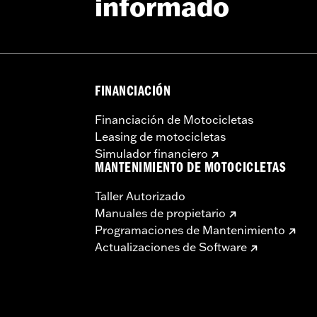
informado
FINANCIACIÓN
Financiación de Motocicletas
Leasing de motocicletas
Simulador financiero
MANTENIMIENTO DE MOTOCICLETAS
Taller Autorizado
Manuales de propietario
Programaciones de Mantenimiento
Actualizaciones de Software