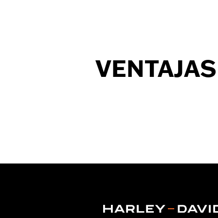
VENTAJAS