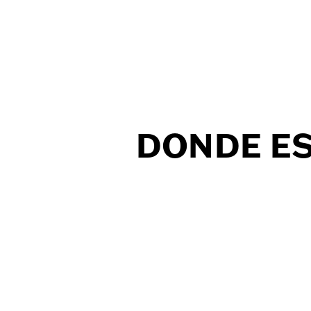
DONDE E