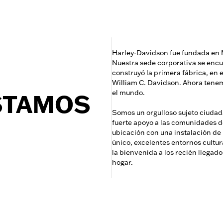
Harley-Davidson fue fundada en 
Nuestra sede corporativa se encu
construyó la primera fábrica, en e
William C. Davidson. Ahora tene
el mundo.
STAMOS
Somos un orgulloso sujeto ciudad
fuerte apoyo a las comunidades 
ubicación con una instalación de
único, excelentes entornos cultur
la bienvenida a los recién llegad
hogar.