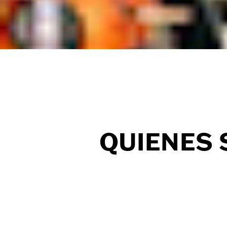
QUIENES