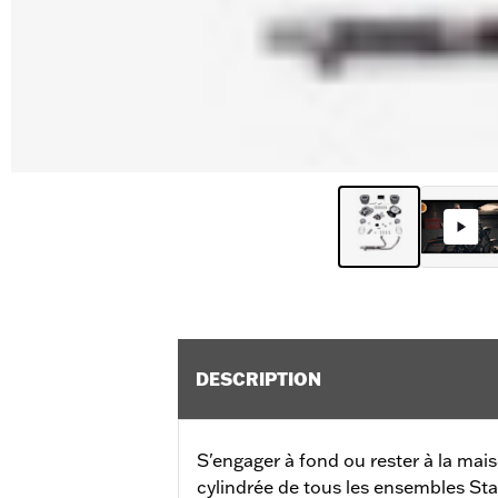
DESCRIPTION
S'engager à fond ou rester à la mai
cylindrée de tous les ensembles St