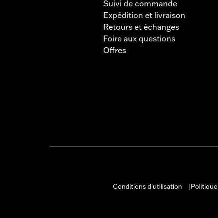
Suivi de commande
Expédition et livraison
Retours et échanges
Foire aux questions
Offres
Conditions d'utilisation
Politique
|