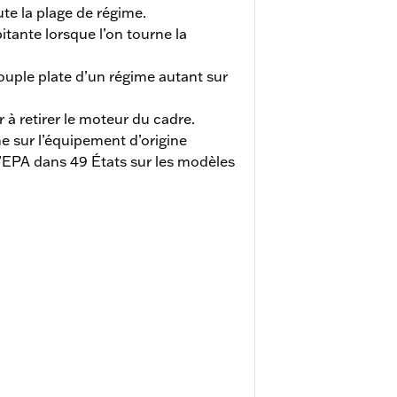
te la plage de régime.
itante lorsque l’on tourne la
uple plate d’un régime autant sur
r à retirer le moteur du cadre.
e sur l’équipement d’origine
EPA dans 49 États sur les modèles