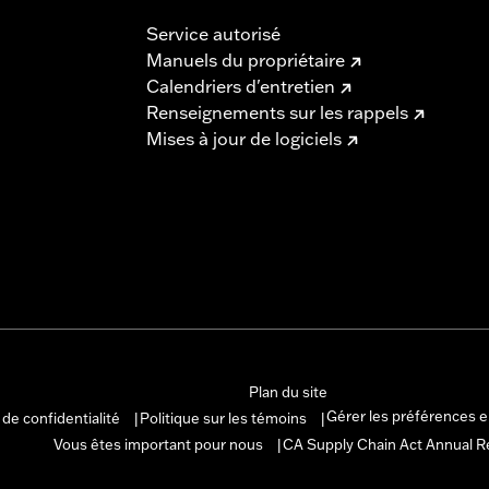
Service autorisé
Manuels du propriétaire
Calendriers d'entretien
Renseignements sur les rappels
Mises à jour de logiciels
Plan du site
Gérer les préférences 
 de confidentialité
Politique sur les témoins
|
|
Vous êtes important pour nous
CA Supply Chain Act Annual R
|