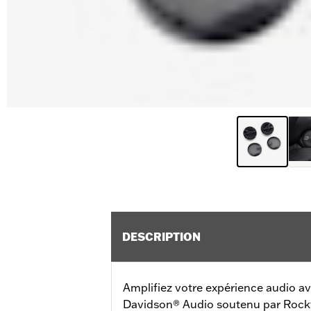
DESCRIPTION
Amplifiez votre expérience audio av
Davidson® Audio soutenu par Rockf