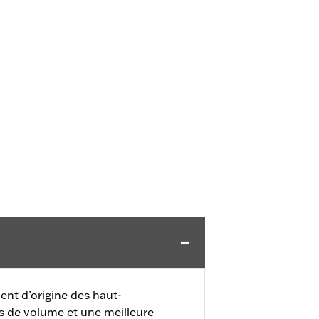
ent d’origine des haut-
s de volume et une meilleure