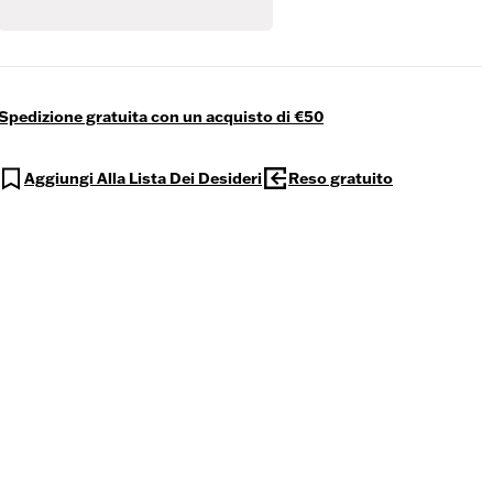
Spedizione gratuita con un acquisto di €50
Aggiungi Alla Lista Dei Desideri
Reso gratuito