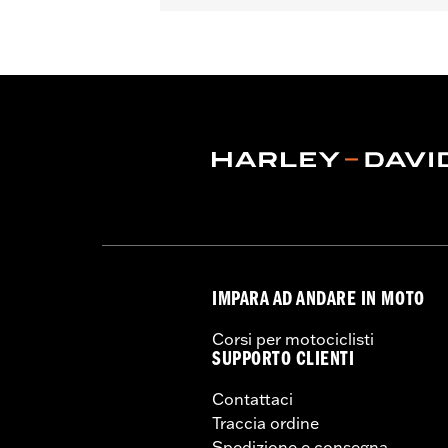
IMPARA AD ANDARE IN MOTO
Corsi per motociclisti
SUPPORTO CLIENTI
Contattaci
Traccia ordine
Spedizione e consegna