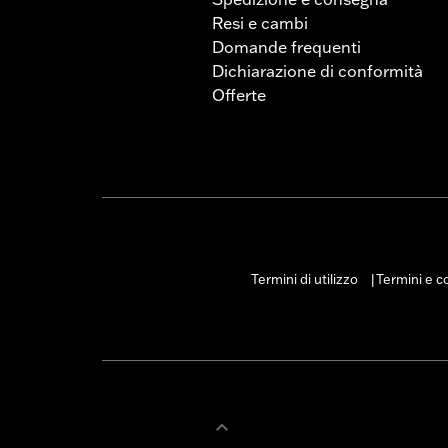
Resi e cambi
Domande frequenti
Dichiarazione di conformità
Offerte
Termini di utilizzo
Termini e co
|