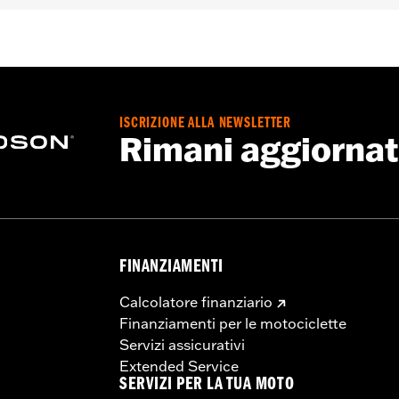
ISCRIZIONE ALLA NEWSLETTER
Rimani aggiorna
FINANZIAMENTI
Calcolatore finanziario
Finanziamenti per le motociclette
Servizi assicurativi
Extended Service
SERVIZI PER LA TUA MOTO