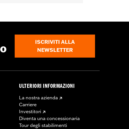
ISCRIVITI ALLA
to
NEWSLETTER
ULTERIORI INFORMAZIONI
La nostra azienda
Carriere
Investitori
Diventa una concessionaria
Tour degli stabilimenti