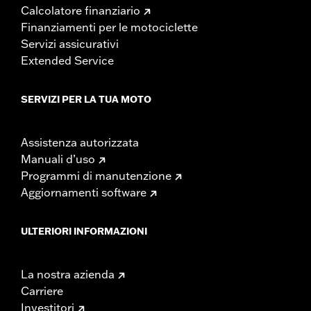
Calcolatore finanziario
Finanziamenti per le motociclette
Servizi assicurativi
Extended Service
SERVIZI PER LA TUA MOTO
Assistenza autorizzata
Manuali d’uso
Programmi di manutenzione
Aggiornamenti software
ULTERIORI INFORMAZIONI
La nostra azienda
Carriere
Investitori