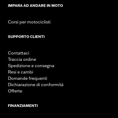
IMPARA AD ANDARE IN MOTO
Corsi per motociclisti
SUPPORTO CLIENTI
Contattaci
Traccia ordine
Spedizione e consegna
Resi e cambi
Domande frequenti
Dichiarazione di conformità
Offerte
FINANZIAMENTI