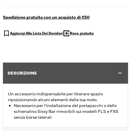
Spedizione gratuita con un acquisto di €50
Aggiungi Alla Lista Dei Desideri
Reso gratuito
DESCRIZIONE
Un accessorio indispensabile per liberare spazio
riposizionando alcuni elementi della tua moto.
Necessario per l’installazione del portapacchi o dello
schienalino Sissy Bar rimovibili sui modelli FLS e FXS
senza borse laterali