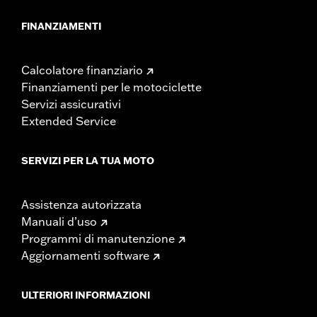
FINANZIAMENTI
Calcolatore finanziario
Finanziamenti per le motociclette
Servizi assicurativi
Extended Service
SERVIZI PER LA TUA MOTO
Assistenza autorizzata
Manuali d’uso
Programmi di manutenzione
Aggiornamenti software
ULTERIORI INFORMAZIONI