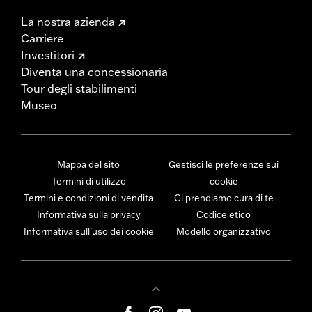
La nostra azienda
Carriere
Investitori
Diventa una concessionaria
Tour degli stabilimenti
Museo
Mappa del sito
Gestisci le preferenze sui
Termini di utilizzo
cookie
Termini e condizioni di vendita
Ci prendiamo cura di te
Informativa sulla privacy
Codice etico
Informativa sull’uso dei cookie
Modello organizzativo