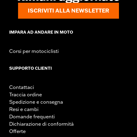
ISCRIVITI ALLA NEWSLETTER
IMPARA AD ANDARE IN MOTO
Corsi per motociclisti
SUPPORTO CLIENTI
Contattaci
Traccia ordine
Spedizione e consegna
Resi e cambi
Domande frequenti
Dichiarazione di conformità
Offerte