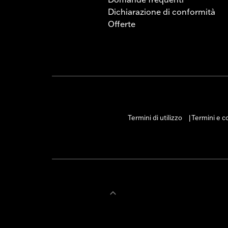
Dichiarazione di conformità
Offerte
Termini di utilizzo
Termini e co
|