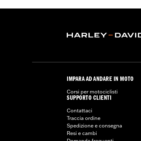
IMPARA AD ANDARE IN MOTO
Corsi per motociclisti
SUPPORTO CLIENTI
Contattaci
Traccia ordine
Spedizione e consegna
Resi e cambi
Domande frequenti