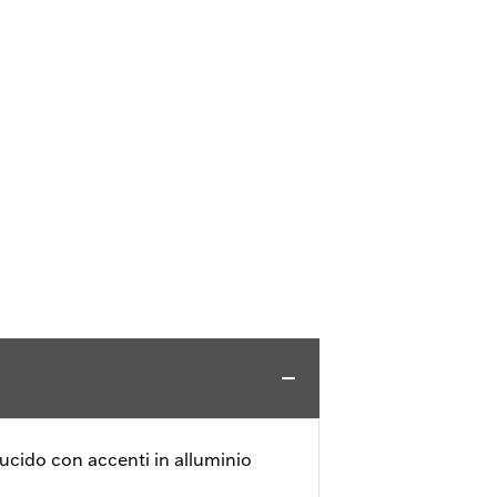
 lucido con accenti in alluminio