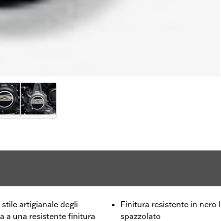
tile artigianale degli
Finitura resistente in nero
a a una resistente finitura
spazzolato