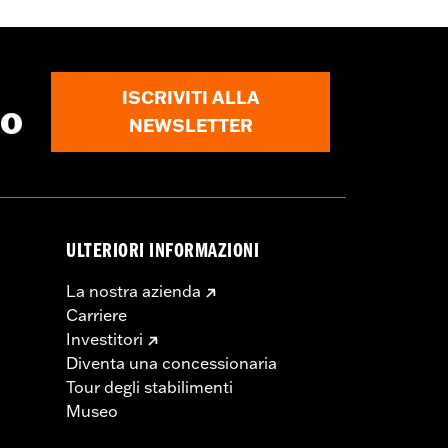
ISCRIVITI ALLA
to
NEWSLETTER
ULTERIORI INFORMAZIONI
La nostra azienda
Carriere
Investitori
Diventa una concessionaria
Tour degli stabilimenti
Museo