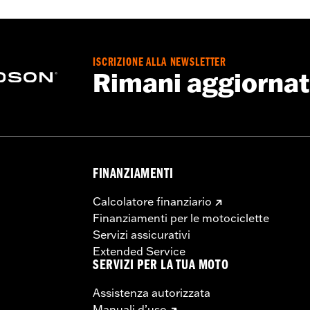
ISCRIZIONE ALLA NEWSLETTER
Rimani aggiorna
FINANZIAMENTI
Calcolatore finanziario
Finanziamenti per le motociclette
Servizi assicurativi
Extended Service
SERVIZI PER LA TUA MOTO
Assistenza autorizzata
Manuali d’uso