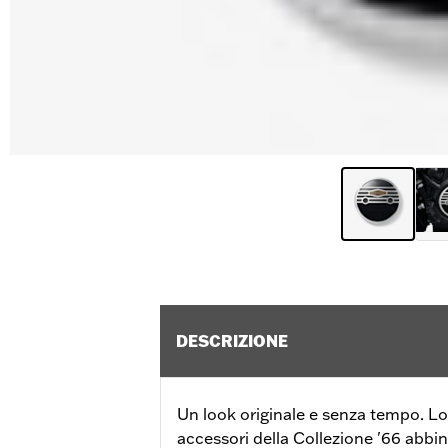
DESCRIZIONE
Un look originale e senza tempo. Lo s
accessori della Collezione '66 abbin